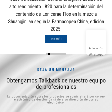
alto rendimiento L820 para la determinación del
contenido de Lonicerae Flos en la mezcla
Shuangjinlian según la Farmacopea China, edición
2025.
Leer más
Aplicación
WhatsApp
DEJA UN MENSAJE
Obtengamos Talkback de nuestro equipo
de profesionales
La documentación sobre los productos se suministrará por correo
electrónico de devolución si deja su dirección de correo
electrónico.