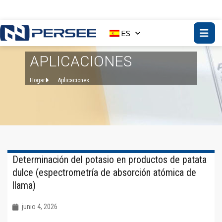
ES
APLICACIONES
Hogar
Aplicaciones
Determinación del potasio en productos de patata
dulce (espectrometría de absorción atómica de
llama)
junio 4, 2026