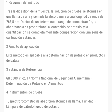
1 Resumen del método
Tras la digestión de la muestra, la solución de prueba se atomiza en
una llama de aire y se mide la absorbancia a una longitud de onda de
766,5 nm. Dentro de un determinado rango de concentración, la
absorbancia es proporcional al contenido de potasio, y la
cuantificación se completa mediante comparación con una serie de
calibración estándar.
2 Ámbito de aplicación
Este método es aplicable a la determinación de potasio en productos
de batata.
3 Estándar de Referencia
GB 5009.91-2017 Norma Nacional de Seguridad Alimentaria –
Determinación de Potasio en Alimentos
4 Instrumentos de prueba
· Espectrofotómetro de absorción atómica de llama, 1 unidad –
Lámpara de cátodo hueco de potasio