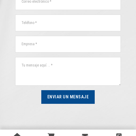
ENVIAR UN MENSAJE