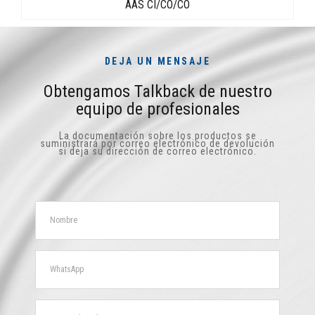
AAS CI/CO/CO
DEJA UN MENSAJE
Obtengamos Talkback de nuestro
equipo de profesionales
La documentación sobre los productos se
suministrará por correo electrónico de devolución
si deja su dirección de correo electrónico.