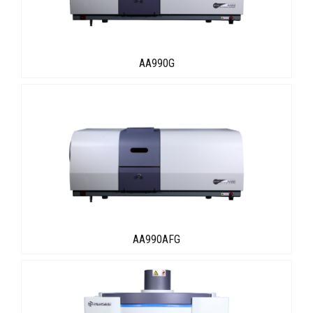
AA990G
AA990AFG