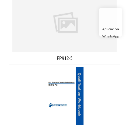
Aplicación
WhatsApp
FP912-5