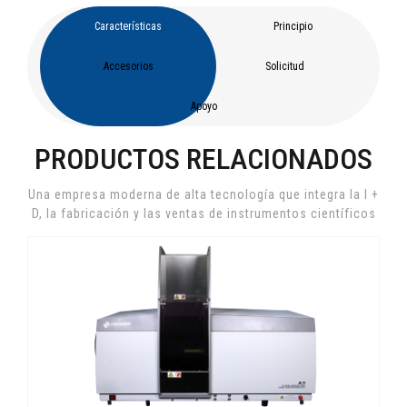
Características
Principio
Accesorios
Solicitud
Apoyo
PRODUCTOS RELACIONADOS
Una empresa moderna de alta tecnología que integra la I +
D, la fabricación y las ventas de instrumentos científicos