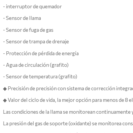
- interruptor de quemador
- Sensor de llama
- Sensor de fuga de gas
- Sensor de trampa de drenaje
- Protección de pérdida de energía
- Agua de circulación (grafito)
- Sensor de temperatura (grafito)
◆ Precisión de precisión con sistema de corrección integr
◆ Valor del ciclo de vida, la mejor opción para menos de 8 e
Las condiciones de la llama se monitorean continuamente y,
La presión del gas de soporte (oxidante) se monitorea co