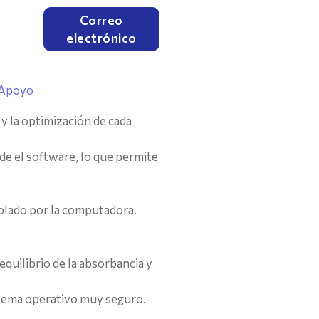
Correo
electrónico
Apoyo
y la optimización de cada
de el software, lo que permite
olado por la computadora.
quilibrio de la absorbancia y
stema operativo muy seguro.