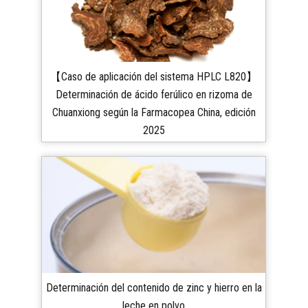
【Caso de aplicación del sistema HPLC L820】
Determinación de ácido ferúlico en rizoma de
Chuanxiong según la Farmacopea China, edición
2025
Determinación del contenido de zinc y hierro en la
leche en polvo