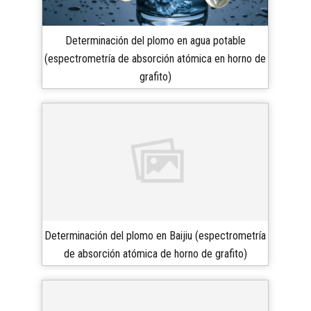
Determinación del plomo en agua potable
(espectrometría de absorción atómica en horno de
grafito)
Determinación del plomo en Baijiu (espectrometría
de absorción atómica de horno de grafito)