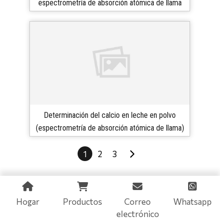
espectrometría de absorción atómica de llama
Determinación del calcio en leche en polvo
(espectrometría de absorción atómica de llama)
1
2
3
Hogar
Productos
Correo
Whatsapp
electrónico