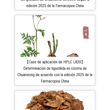
edición 2025 de la Farmacopea China
【Caso de aplicación de HPLC L820】
Determinación de ligustilida en rizoma de
Chuanxiong de acuerdo con la edición 2025 de la
Farmacopea China