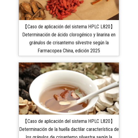
【Caso de aplicación del sistema HPLC L820】
Determinación de ácido clorogénico y linarina en
gránulos de crisantemo silvestre según la
Farmacopea China, edición 2025
【Caso de aplicación del sistema HPLC L820】
Determinación de la huella dactilar característica de
los gránulos de crisantemo silvestre según la