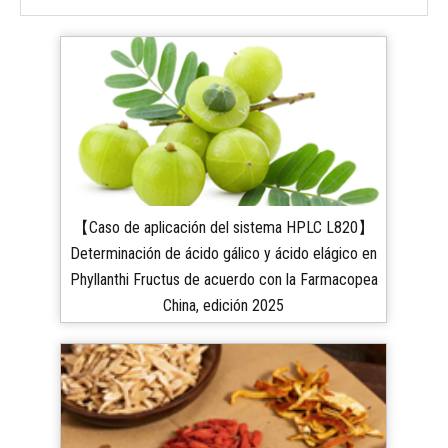
【Caso de aplicación del sistema HPLC L820】
Determinación de ácido gálico y ácido elágico en
Phyllanthi Fructus de acuerdo con la Farmacopea
China, edición 2025