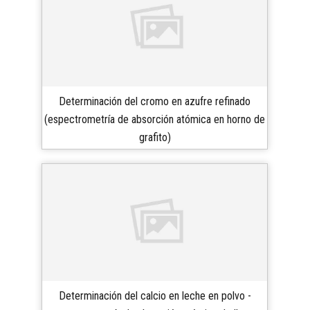
Determinación del cromo en azufre refinado
(espectrometría de absorción atómica en horno de
grafito)
Determinación del calcio en leche en polvo -