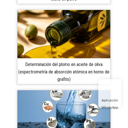
Determinación del plomo en aceite de oliva
(espectrometría de absorción atómica en horno de
grafito)
Aplicación
WhatsApp