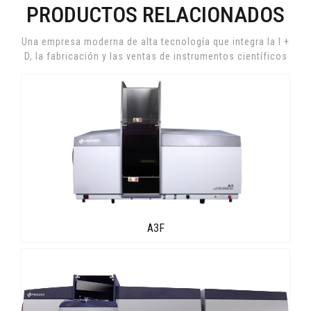
PRODUCTOS RELACIONADOS
Una empresa moderna de alta tecnología que integra la I +
D, la fabricación y las ventas de instrumentos científicos
A3F