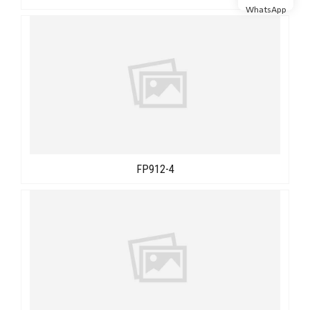
WhatsApp
FP912-4