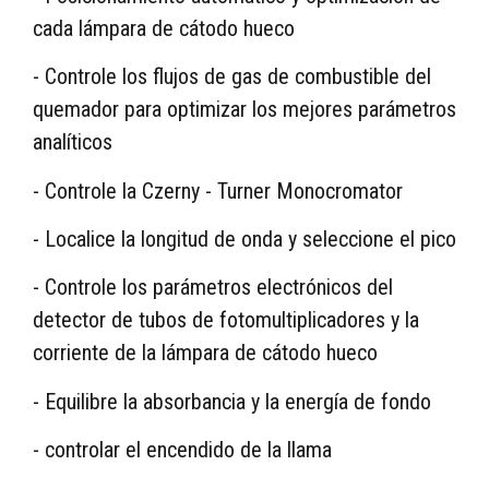
cada lámpara de cátodo hueco
- Controle los flujos de gas de combustible del
quemador para optimizar los mejores parámetros
analíticos
- Controle la Czerny - Turner Monocromator
- Localice la longitud de onda y seleccione el pico
- Controle los parámetros electrónicos del
detector de tubos de fotomultiplicadores y la
corriente de la lámpara de cátodo hueco
- Equilibre la absorbancia y la energía de fondo
- controlar el encendido de la llama