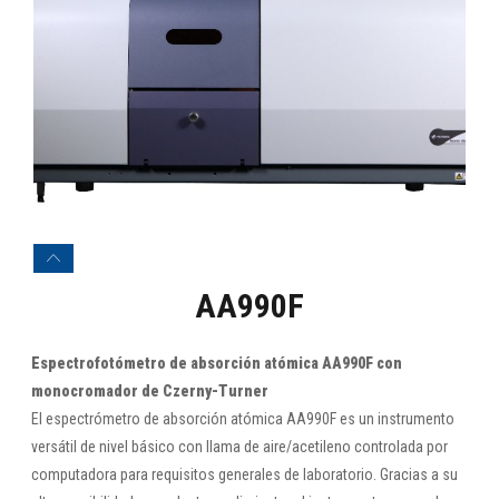
AA990F
Espectrofotómetro de absorción atómica AA990F con
monocromador de Czerny-Turner
El espectrómetro de absorción atómica AA990F es un instrumento
versátil de nivel básico con llama de aire/acetileno controlada por
computadora para requisitos generales de laboratorio. Gracias a su