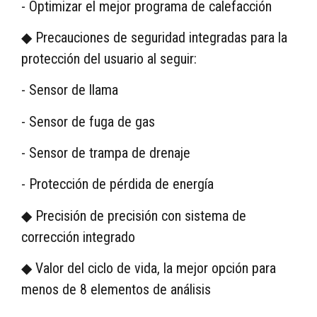
- Optimizar el mejor programa de calefacción
◆ Precauciones de seguridad integradas para la
protección del usuario al seguir:
- Sensor de llama
- Sensor de fuga de gas
- Sensor de trampa de drenaje
- Protección de pérdida de energía
◆ Precisión de precisión con sistema de
corrección integrado
◆ Valor del ciclo de vida, la mejor opción para
menos de 8 elementos de análisis