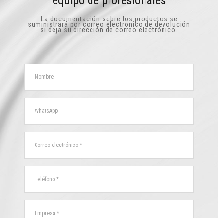
equipo de profesionales
La documentación sobre los productos se
suministrará por correo electrónico de devolución
si deja su dirección de correo electrónico.