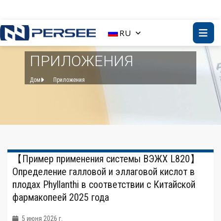
RU
ПРИЛОЖЕНИЯ
Дом
Приложения
【Пример применения системы ВЭЖХ L820】
Определение галловой и эллаговой кислот в
плодах Phyllanthi в соответствии с Китайской
фармакопеей 2025 года
5 июня 2026 г.