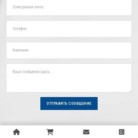
ОТПРАВИТЬ СООБЩЕНИЕ