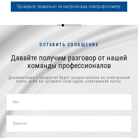
Проверьте, правильно ли настроен ваш спектрофотометр:
ОСТАВИТЬ СООБЩЕНИЕ
Давайте получим разговор от нашей
команды профессионалов
Документация о продуктах будет предоставлена ​​по электронной
почте, если вы оставите свой адрес электронной почты.