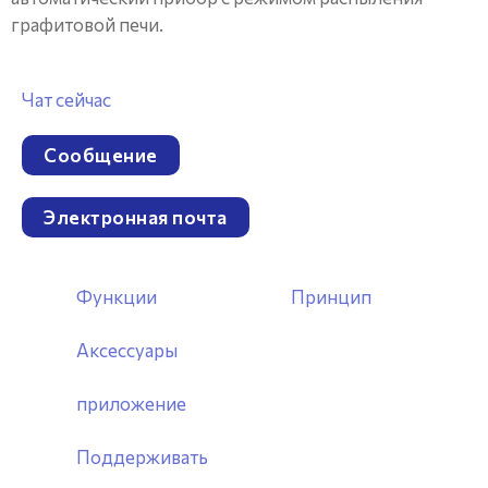
графитовой печи.
Чат сейчас
Сообщение
Электронная почта
Функции
Принцип
Аксессуары
приложение
Поддерживать