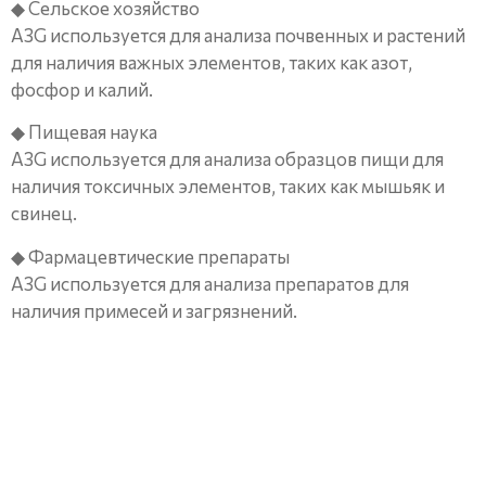
◆ Сельское хозяйство
A3G используется для анализа почвенных и растений
для наличия важных элементов, таких как азот,
фосфор и калий.
◆ Пищевая наука
A3G используется для анализа образцов пищи для
наличия токсичных элементов, таких как мышьяк и
свинец.
◆ Фармацевтические препараты
A3G используется для анализа препаратов для
наличия примесей и загрязнений.