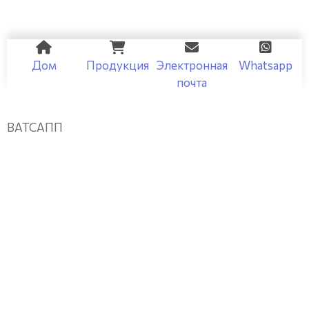
Дом
Продукция
Электронная
Whatsapp
почта
ВАТСАПП