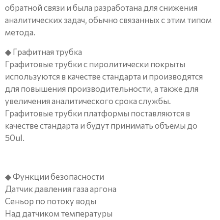
обратной связи и была разработана для снижения
аналитических задач, обычно связанных с этим типом
метода.
◆ Графитная трубка
Графитовые трубки с пиролитически покрыты
используются в качестве стандарта и производятся
для повышения производительности, а также для
увеличения аналитического срока службы.
Графитовые трубки платформы поставляются в
качестве стандарта и будут принимать объемы до
50ul.
◆ Функции безопасности
Датчик давления газа аргона
Сеньор по потоку воды
Над датчиком температуры