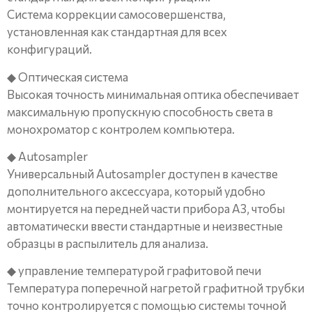
Система коррекции самосовершенства,
установленная как стандартная для всех
конфигураций.
◆ Оптическая система
Высокая точность минимальная оптика обеспечивает
максимальную пропускную способность света в
монохроматор с контролем компьютера.
◆ Autosampler
Универсальный Autosampler доступен в качестве
дополнительного аксессуара, который удобно
монтируется на передней части прибора A3, чтобы
автоматически ввести стандартные и неизвестные
образцы в распылитель для анализа.
◆ управление температурой графитовой печи
Температура поперечной нагретой графитной трубки
точно контролируется с помощью системы точной