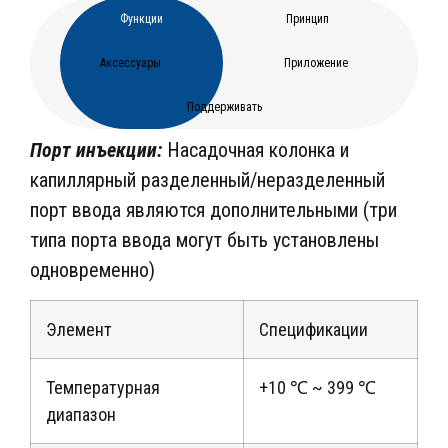
Функции
Принцип
Аксессуары
Приложение
Поддерживать
Порт инъекции:
Насадочная колонка и
капиллярный разделенный/неразделенный
порт ввода являются дополнительными (три
типа порта ввода могут быть установлены
одновременно)
Элемент
Спецификации
Температурная
+10 ℃ ~ 399 ℃
диапазон