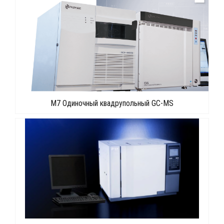
M7 Одиночный квадрупольный GC-MS