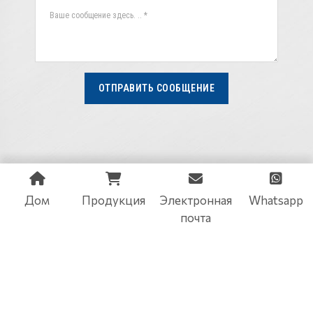
ОТПРАВИТЬ СООБЩЕНИЕ
Дом
Продукция
Электронная
Whatsapp
почта