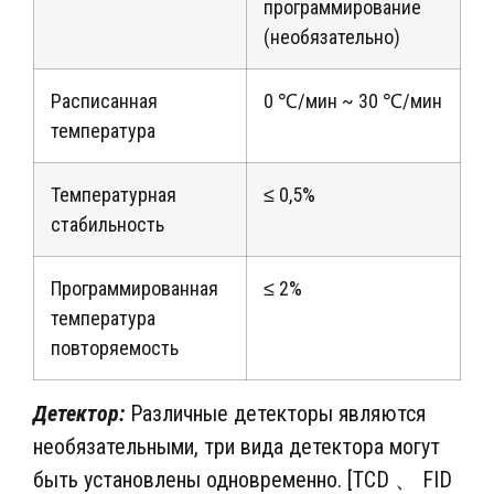
программирование
(необязательно)
Расписанная
0 ℃/мин ~ 30 ℃/мин
температура
Температурная
≤ 0,5%
стабильность
Программированная
≤ 2%
температура
повторяемость
Детектор:
Различные детекторы являются
необязательными, три вида детектора могут
быть установлены одновременно. [TCD 、 FID