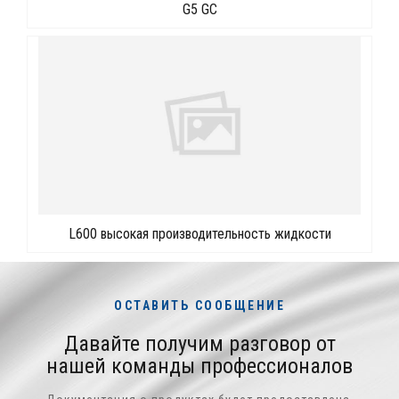
G5 GC
L600 высокая производительность жидкости
ОСТАВИТЬ СООБЩЕНИЕ
Давайте получим разговор от
нашей команды профессионалов