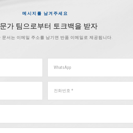
메시지를 남겨주세요
문가 팀으로부터 토크백을 받자
 문서는 이메일 주소를 남기면 반품 이메일로 제공됩니다.