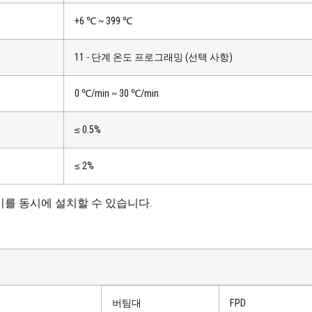
+6 ℃ ~ 399 ℃
11 - 단계 온도 프로그래밍 (선택 사항)
0 ℃/min ~ 30 ℃/min
≤ 0.5%
≤ 2%
기를 동시에 설치할 수 있습니다.
버팀대
FPD