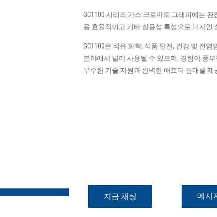
GC1100 시리즈 가스 크로마토 그래피에는 완
용 효율적이고 기타 실용성 특성으로 디자인 
GC1100은 석유 화학, 식품 안전, 건강 및 전염
분야에서 널리 사용될 수 있으며, 경험이 
우수한 기술 지원과 완벽한 애프터 판매를 제
메시
지금 채팅