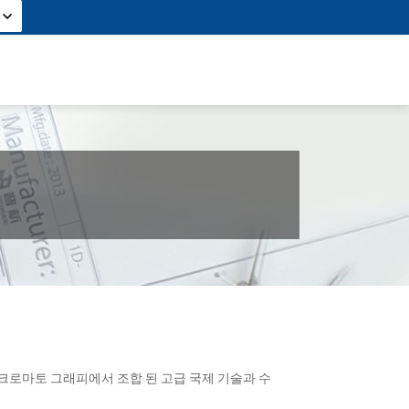
 크로마토 그래피에서 조합 된 고급 국제 기술과 수