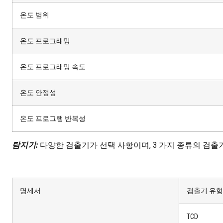
온도 범위
온도 프로그래밍
온도 프로그래밍 속도
온도 안정성
온도 프로그램 반복성
탐지기:
다양한 검출기가 선택 사항이며, 3 가지 종류의 검출
명세서
검출기 유형
TCD