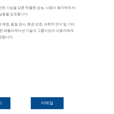
전한 기능을 갖춘 탁월한 성능, 사용이 용이하며 비
실용을 강조합니다.
병 예방, 품질 검사, 환경 보호, 과학적 연구 및 기타
풍부한 애플리케이션 기술자 그룹이있어 사용자에게
공합니다.
지
이메일