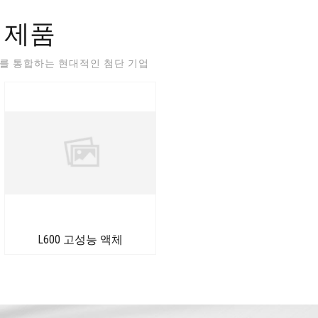
 제품
판매를 통합하는 현대적인 첨단 기업
L600 고성능 액체