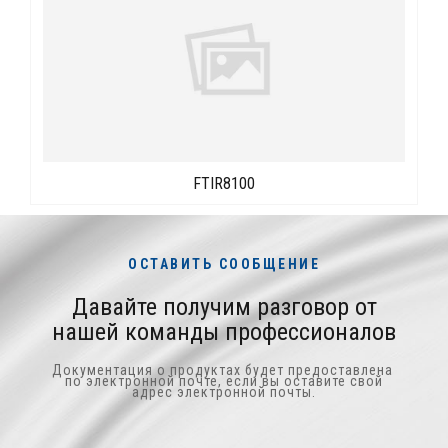
FTIR8100
ОСТАВИТЬ СООБЩЕНИЕ
Давайте получим разговор от
нашей команды профессионалов
Документация о продуктах будет предоставлена ​​
по электронной почте, если вы оставите свой
адрес электронной почты.