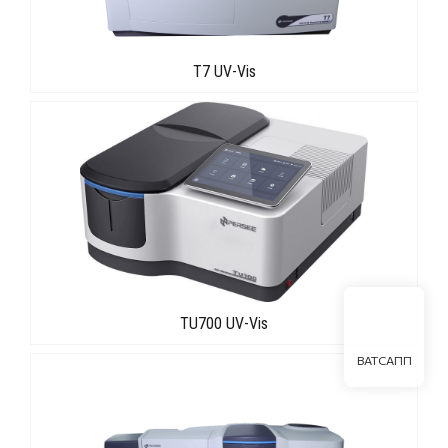
T7 UV-Vis
TU700 UV-Vis
ВАТСАПП