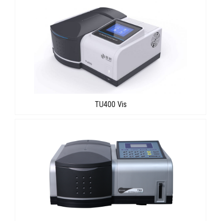
TU400 Vis