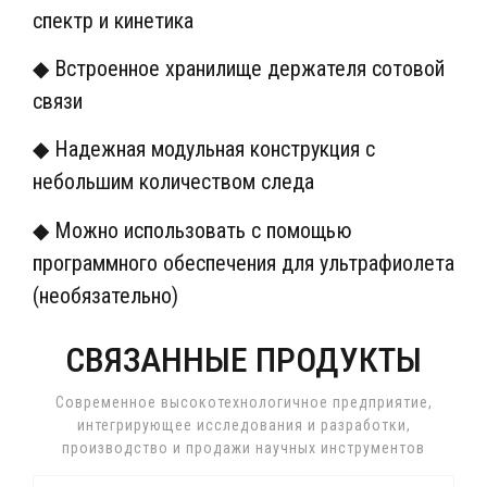
спектр и кинетика
◆ Встроенное хранилище держателя сотовой
связи
◆ Надежная модульная конструкция с
небольшим количеством следа
◆ Можно использовать с помощью
программного обеспечения для ультрафиолета
(необязательно)
СВЯЗАННЫЕ ПРОДУКТЫ
Современное высокотехнологичное предприятие,
интегрирующее исследования и разработки,
производство и продажи научных инструментов