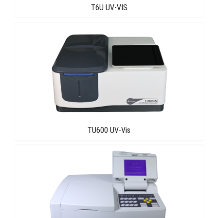
T6U UV-VIS
TU600 UV-Vis