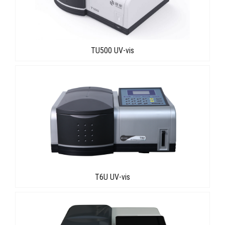
TU500 UV-vis
T6U UV-vis