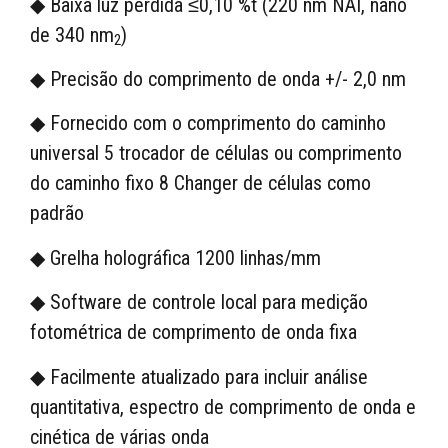
◆ Baixa luz perdida ≤0,10 %t (220 nm NAI, nano
de 340 nm
)
2
◆ Precisão do comprimento de onda +/- 2,0 nm
◆ Fornecido com o comprimento do caminho
universal 5 trocador de células ou comprimento
do caminho fixo 8 Changer de células como
padrão
◆ Grelha holográfica 1200 linhas/mm
◆ Software de controle local para medição
fotométrica de comprimento de onda fixa
◆ Facilmente atualizado para incluir análise
quantitativa, espectro de comprimento de onda e
cinética de várias onda