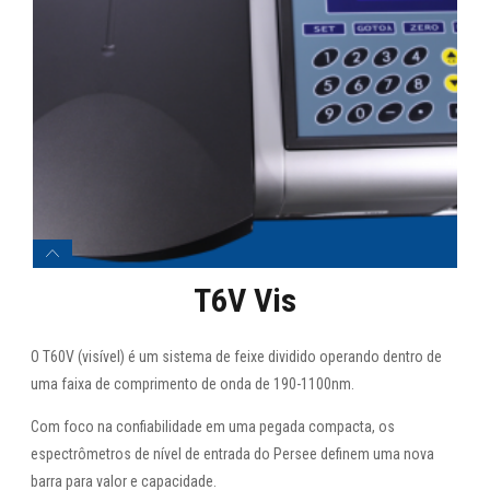
T6V Vis
O T60V (visível) é um sistema de feixe dividido operando dentro de
uma faixa de comprimento de onda de 190-1100nm.
Com foco na confiabilidade em uma pegada compacta, os
espectrômetros de nível de entrada do Persee definem uma nova
barra para valor e capacidade.