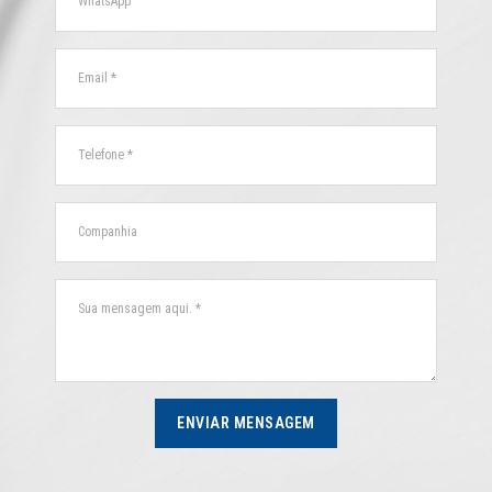
ENVIAR MENSAGEM