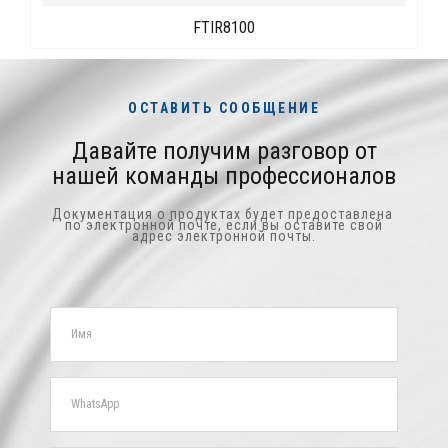
FTIR8100
ОСТАВИТЬ СООБЩЕНИЕ
Давайте получим разговор от
нашей команды профессионалов
Документация о продуктах будет предоставлена ​​
по электронной почте, если вы оставите свой
адрес электронной почты.