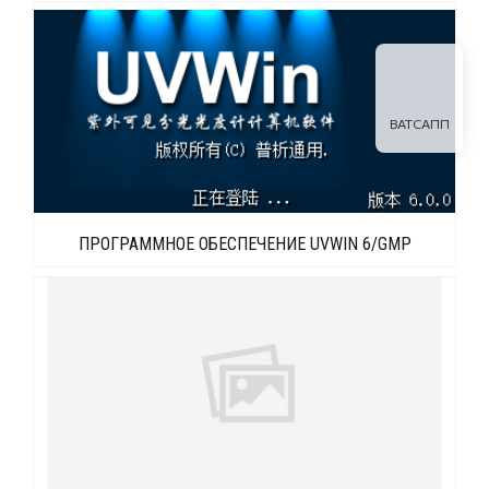
ВАТСАПП
ПРОГРАММНОЕ ОБЕСПЕЧЕНИЕ UVWIN 6/GMP