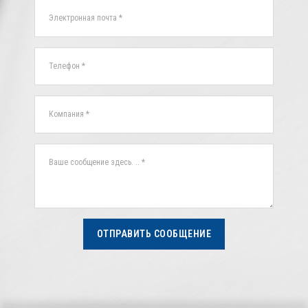
ОТПРАВИТЬ СООБЩЕНИЕ