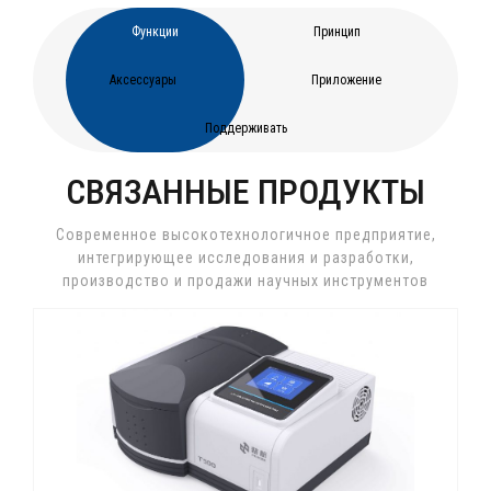
Функции
Принцип
Аксессуары
Приложение
Поддерживать
СВЯЗАННЫЕ ПРОДУКТЫ
Современное высокотехнологичное предприятие,
интегрирующее исследования и разработки,
производство и продажи научных инструментов