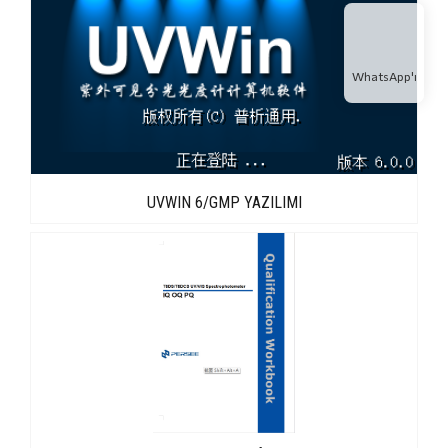
WhatsApp'ı
UVWIN 6/GMP YAZILIMI