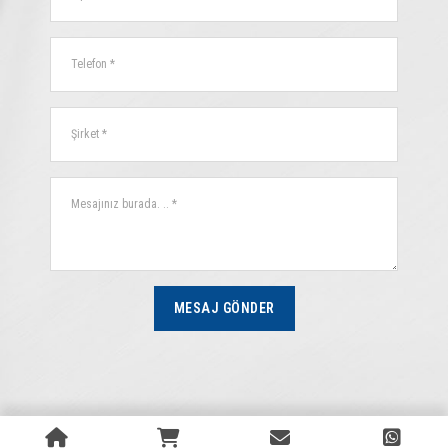
MESAJ GÖNDER