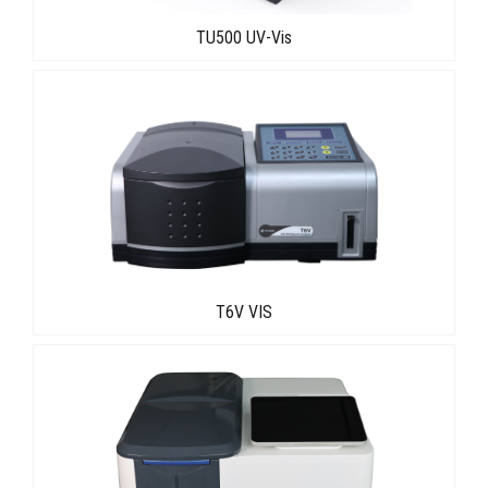
TU500 UV-Vis
T6V VIS