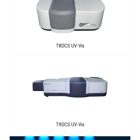
T8DCS UV-Vis
T9DCS UV-Vis