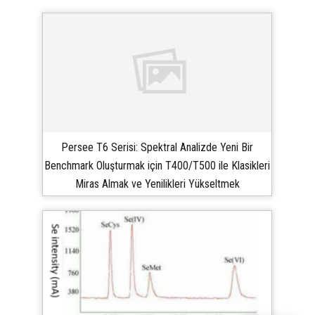
Persee T6 Serisi: Spektral Analizde Yeni Bir
Benchmark Oluşturmak için T400/T500 ile Klasikleri
Miras Almak ve Yenilikleri Yükseltmek