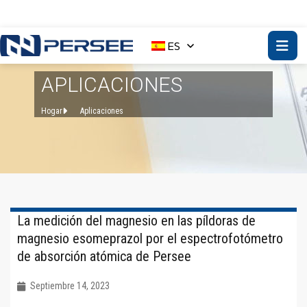
ES
APLICACIONES
Hogar
Aplicaciones
La medición del magnesio en las píldoras de
magnesio esomeprazol por el espectrofotómetro
de absorción atómica de Persee
Septiembre 14, 2023