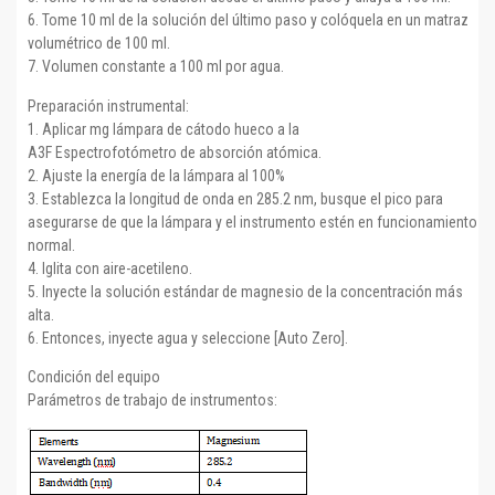
6. Tome 10 ml de la solución del último paso y colóquela en un matraz
volumétrico de 100 ml.
7. Volumen constante a 100 ml por agua.
Preparación instrumental:
1. Aplicar mg lámpara de cátodo hueco a la
A3F Espectrofotómetro de absorción atómica.
2. Ajuste la energía de la lámpara al 100%
3. Establezca la longitud de onda en 285.2 nm, busque el pico para
asegurarse de que la lámpara y el instrumento estén en funcionamiento
normal.
4. Iglita con aire-acetileno.
5. Inyecte la solución estándar de magnesio de la concentración más
alta.
6. Entonces, inyecte agua y seleccione [Auto Zero].
Condición del equipo
Parámetros de trabajo de instrumentos: