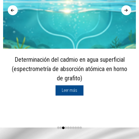
Determinación del cadmio en agua superficial
(espectrometría de absorción atómica en horno
de grafito)
Leer más