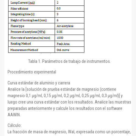
Tabla 1. Parámetros de trabajo de instrumentos.
Procedimiento experimental
Curva estándar de aluminio y carrera
Analice la [solución de prueba estándar de magnesio (contiene
magnesio 0,1 µg/ml, 0,15 µg/ml, 0,2 µg/ml, 0,25 µg/ml, 0,3 µg/ml)] y
luego cree una curva estándar con los resultados. Analice las muestras
preparadas anteriormente y calcule los resultados con el software
AAWIN.
Cálculo:
La fracción de masa de magnesio, Wal, expresada como un porcentaje,