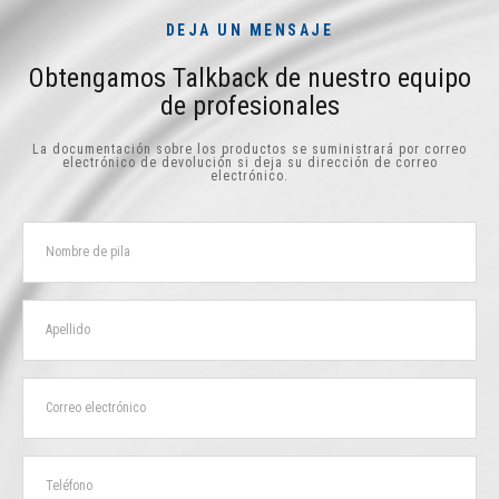
DEJA UN MENSAJE
Obtengamos Talkback de nuestro equipo
de profesionales
La documentación sobre los productos se suministrará por correo
electrónico de devolución si deja su dirección de correo
electrónico.