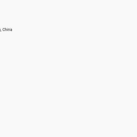
g, China