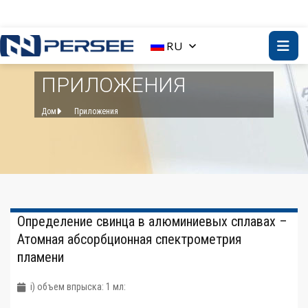
RU
ПРИЛОЖЕНИЯ
Дом
Приложения
Определение свинца в алюминиевых сплавах –
Атомная абсорбционная спектрометрия
пламени
i) объем впрыска: 1 мл: