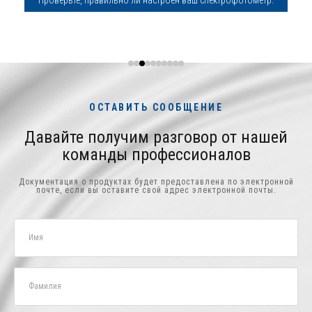
Проверьте, правильно ли настроен ваш спектрофотометр:
ОСТАВИТЬ СООБЩЕНИЕ
Давайте получим разговор от нашей
команды профессионалов
Документация о продуктах будет предоставлена ​​по электронной
почте, если вы оставите свой адрес электронной почты.