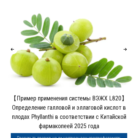
【Пример применения системы ВЭЖХ L820】
Определение галловой и эллаговой кислот в
плодах Phyllanthi в соответствии с Китайской
фармакопеей 2025 года