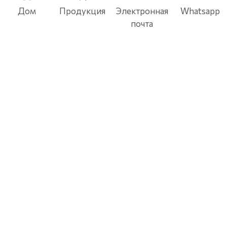
Дом
Продукция
Электронная
Whatsapp
почта