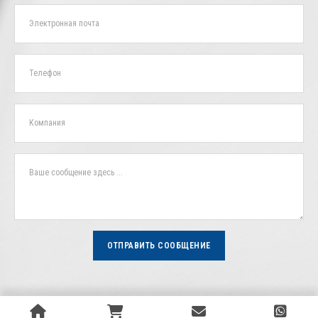
ОТПРАВИТЬ СООБЩЕНИЕ