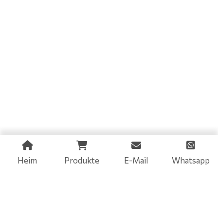
Heim
Produkte
E-Mail
Whatsapp