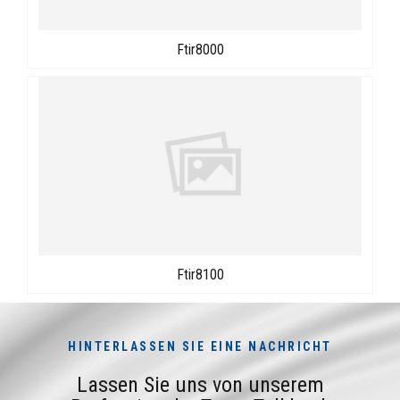
Ftir8000
Ftir8100
HINTERLASSEN SIE EINE NACHRICHT
Lassen Sie uns von unserem