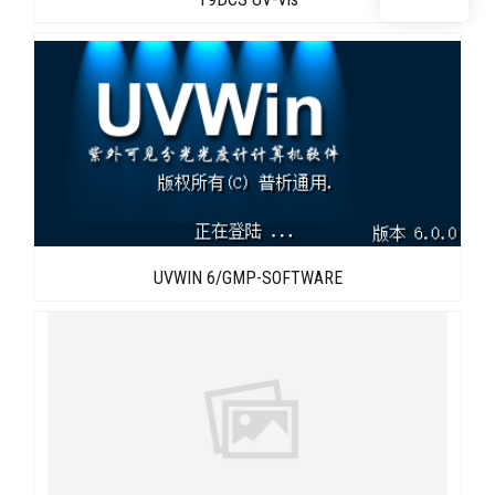
UVWIN 6/GMP-SOFTWARE