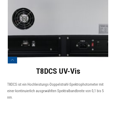
T8DCS UV-Vis
T8DCS ist ein Hochleistungs-Doppelstrahl-Spektrophotometer mit
einer kontinuierlich ausgewählten Spektralbandbreite von 0,1 bis 5
nm.