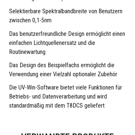
Selektierbare Spektralbandbreite von Benutzern
zwischen 0,1-5nm
Das benutzerfreundliche Design ermöglicht einen
einfachen Lichtquellenersatz und die
Routinewartung
Das Design des Beispielfachs ermöglicht die
Verwendung einer Vielzahl optionaler Zubehör
Die UV-Win-Software bietet viele Funktionen für
Betriebs- und Datenverarbeitung und wird
standardmäßig mit dem T8DCS geliefert