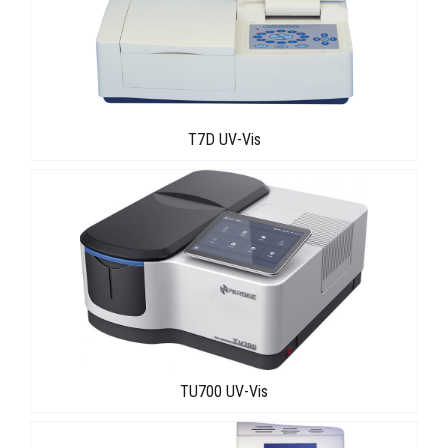
T7D UV-Vis
TU700 UV-Vis