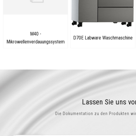
M40 -
D70E Labware Waschmaschine
Mikrowellenverdauungssystem
Lassen Sie uns vo
Die Dokumentation zu den Produkten wird 