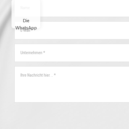
Die
WhatsApp