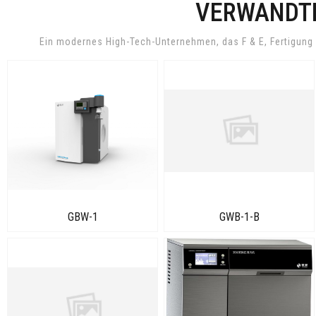
VERWANDT
Ein modernes High-Tech-Unternehmen, das F & E, Fertigung 
GBW-1
GWB-1-B