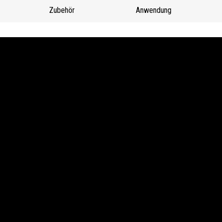
Zubehör
Anwendung