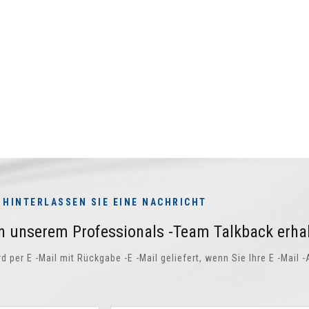
HINTERLASSEN SIE EINE NACHRICHT
n unserem Professionals -Team Talkback erha
per E -Mail mit Rückgabe -E -Mail geliefert, wenn Sie Ihre E -Mail 