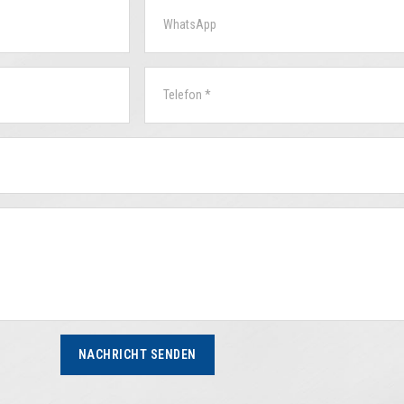
NACHRICHT SENDEN