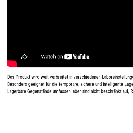
Das Produkt wird weit verbreitet in verschiedenen Laboreinstellun
Besonders geeignet für die temporäre, sichere und intelligente Lag
Lagerbare Gegenstände umfassen, aber sind nicht beschränkt auf, R