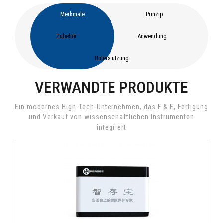
Merkmale
Prinzip
Zubehör
Anwendung
Unterstützung
VERWANDTE PRODUKTE
Ein modernes High-Tech-Unternehmen, das F & E, Fertigung
und Verkauf von wissenschaftlichen Instrumenten
integriert