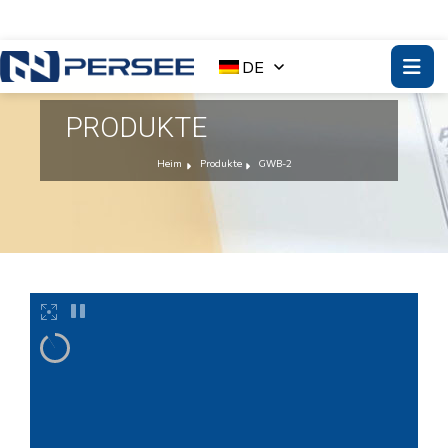
DE
PRODUKTE
Heim
Produkte
GWB-2