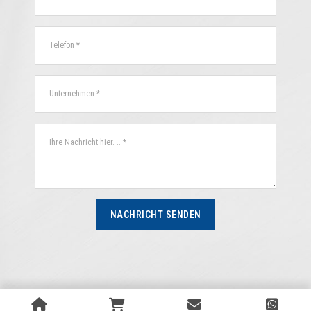
NACHRICHT SENDEN