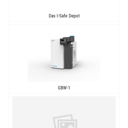
Das I-Safe Depot
GBW-1