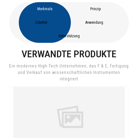
Merkmale
Prinzip
Zubehör
Anwendung
Unterstützung
VERWANDTE PRODUKTE
Ein modernes High-Tech-Unternehmen, das F & E, Fertigung
und Verkauf von wissenschaftlichen Instrumenten
integriert