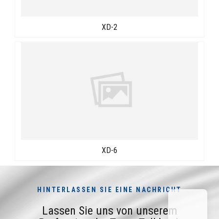
XD-2
XD-6
HINTERLASSEN SIE EINE NACHRICHT
Lassen Sie uns von unserem