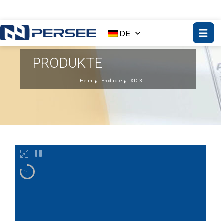
DE
PRODUKTE
Heim
Produkte
XD-3