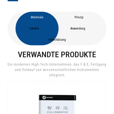
Merkmale
Prinzip
Zubehör
Anwendung
Unterstützung
VERWANDTE PRODUKTE
Ein modernes High-Tech-Unternehmen, das F & E, Fertigung
und Verkauf von wissenschaftlichen Instrumenten
integriert