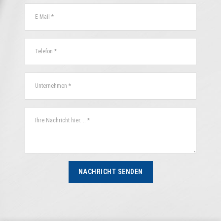
NACHRICHT SENDEN