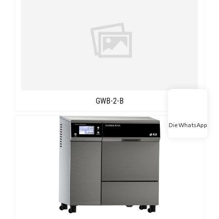
GWB-2-B
Die WhatsApp