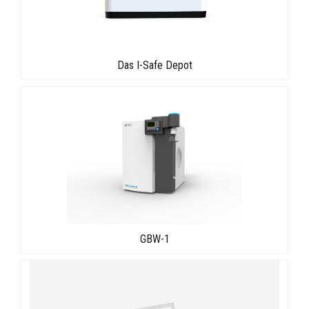
Das I-Safe Depot
GBW-1