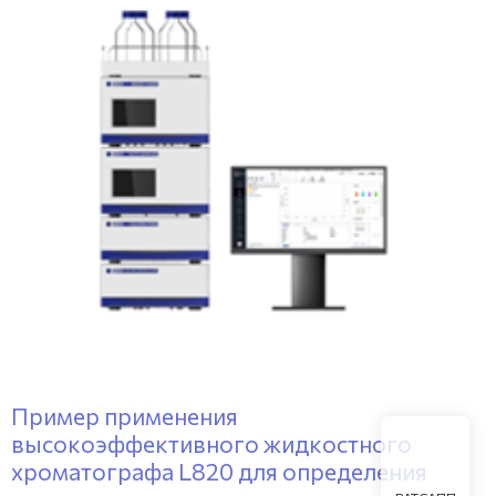
Пример применения
высокоэффективного жидкостного
хроматографа L820 для определения