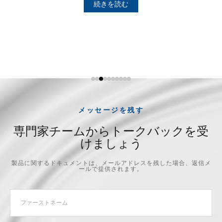
続きを読む
メッセージを残す
専門家チームからトークバックを受
けましょう
製品に関するドキュメントは、メールアドレスを残した場合、返信メ
ールで提供されます。