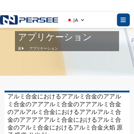
JA
アプリケーション
家
アプリケーション
アルミ合金におけるアアルミ合金のアアル
ミ合金のアアアルミ合金のアアアルミ合金
のアルアルミ合金におけるアアルアルミ合
金のアアアアアルミ合金におけるアルミ合
金のアルミ合金におけるアルミ合金火焰 原