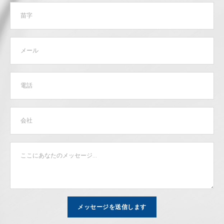
メッセージを送信します