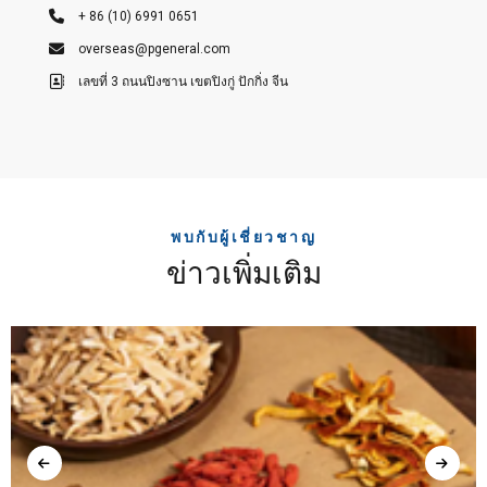
+ 86 (10) 6991 0651
overseas@pgeneral.com
เลขที่ 3 ถนนปิงซาน เขตปิงกู่ ปักกิ่ง จีน
พบกับผู้เชี่ยวชาญ
ข่าวเพิ่มเติม