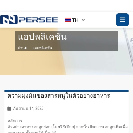
TH
แอปพลิเคชัน
บ้าน
แอปพลิเคชัน
ความมุ่งมั่นของสารหนูในตัวอย่างอาหาร
กันยายน 14, 2023
หลักการ
ตัวอย่างอาหารจะถูกย่อย (โดยวิธีเปียก) จากนั้น thiourea จะถูกเพิ่มเพื่อ