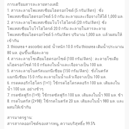
การเตรียมสารละลายทางเคมี:
1. สารละลายโพแทสเซียมไฮดรอกไซด์ (5 กรัม/ลิตร) : ชั่ง
โพแทสเซียมไฮดรอกไซด์ 5.0 กรัม ละลายและเจือจางให้ได้ 1,000 มล.
2. สารละลายโพแทสเซียมโบโรไฮไดรด์ (20 กรัม/ลิตร): ชั่ง
โพแทสเซียมโบโรไฮไดรด์ 20.0 กรัม ละลายในสารละลาย
โพแทสเซียมไฮดรอกไซด์ 5 กรัม/ลิตร ปริมาณ 1,000 มล. แล้วผสมให้
เข้ากัน
3. thiourea + ascorbic acid: น้ำหนัก 10.0 กรัม thiourea เติมน้ำประมาณ
80 มล. อุ่นขึ้นเพื่อละลาย
4. สารละลายโซเดียมไฮดรอกไซด์ (100 กรัม/ลิตร) : ละลายโซเดีย
มไฮดรอกไซด์ 10.0 กรัมลงในน้ำและเจือจางเป็น 100 มล.
5. สารละลายไนตรัสแมกนีเซียม (150 กรัม/ลิตร) : ชั่งไนตรัส
แมกนีเซียม 15.0 กรัม ละลายในน้ำแล้วเจือจางเป็น 100 มล.
6. กรดคลอริกไฮโดร (1+1): ใช้กรดไฮโดรคลอริก 100 มล. เติมลงใน
น้ำ 100 มล. อย่างช้าๆ
7. กรดซัลฟูริก (1+9): ใช้กรดซัลฟูริก 100 มล. เติมลงในน้ำ 900 มล. ช้า
8. กรดไนตรัส (2+98): ใช้กรดไนตรัส 20 มล. เติมลงในน้ำ 980 มล. และ
ผสมให้เข้ากัน
สารมาตรฐาน:
สารสากลออกไซด์ของสารหนู, ความบริสุทธิ์≥ 99.5%