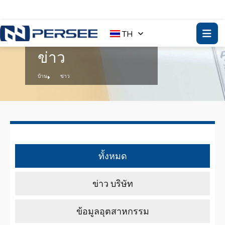
TH
ข่าว
บ้าน
ข่าว
ทั้งหมด
ข่าว บริษัท
ข้อมูลอุตสาหกรรม