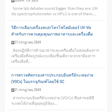
2026年 7月 28日
Some lab debates sound bigger than they are. UV-
Vis spectrophotometer vs HPLC is one of them....
วิธีการเลือกเครื่องสเปกโทรโฟโตมิเตอร์ UV-Vis
สำหรับการควบคุมคุณภาพอาหารและเครื่องดื่ม
27 กรกฎาคม 2569
ห้องปฏิบัติการด้านอาหารและเครื่องดื่มไม่ค่อยต้องการ
เครื่องมือที่สมบูรณ์แบบเพียงชิ้นเดียว พวกเขาต้องการ
เครื่องมือที่...
การตรวจคัดกรองสารประกอบอินทรีย์ระเหยง่าย
(VOCs) ในบรรจุภัณฑ์โดยใช้ GC
21 กรกฎาคม 2569
สารประกอบอินทรีย์ระเหยง่าย (VOCs) คือสารเคมีที่
ระเหยได้ง่ายที่อุณหภูมิห้อง...