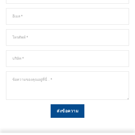
ส่งข้อความ