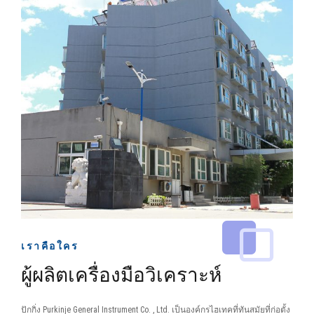
เราคือใคร
ผู้ผลิตเครื่องมือวิเคราะห์
ปักกิ่ง Purkinje General Instrument Co. , Ltd. เป็นองค์กรไฮเทคที่ทันสมัยที่ก่อตั้ง