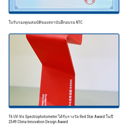
ใบรับรองคุณสมบัติของสถาบันฝึกอบรม NTC
T6 UV-Vis Spectrophotometer ได้รับรางวัล Red Star Award ในปี
2549 China Innovation Design Award