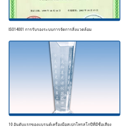
ISO14001 การรับรองระบบการจัดการสิ่งแวดล้อม
10 อันดับแรกของแบรนด์เครื่องมือสเปกโทรสโกปีที่มีชื่อเสียง