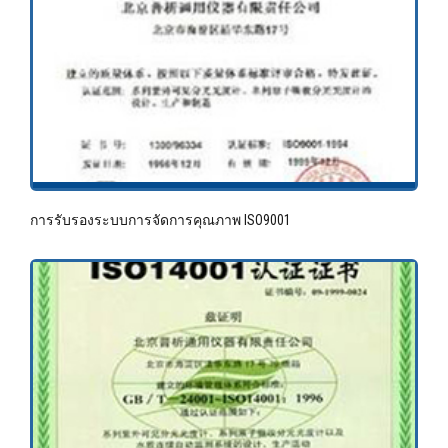
การรับรองระบบการจัดการคุณภาพ ISO9001