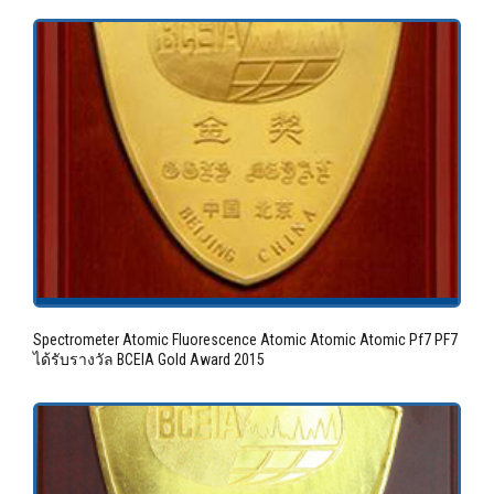
Spectrometer Atomic Fluorescence Atomic Atomic Atomic Pf7 PF7
ได้รับรางวัล BCEIA Gold Award 2015