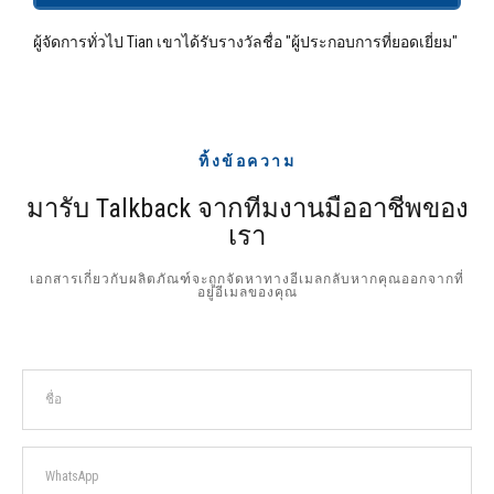
ผู้จัดการทั่วไป Tian เขาได้รับรางวัลชื่อ "ผู้ประกอบการที่ยอดเยี่ยม"
ทิ้งข้อความ
มารับ Talkback จากทีมงานมืออาชีพของ
เรา
เอกสารเกี่ยวกับผลิตภัณฑ์จะถูกจัดหาทางอีเมลกลับหากคุณออกจากที่
อยู่อีเมลของคุณ