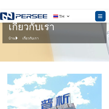
TH
เกี่ยวกับเรา
บ้าน
เกี่ยวกับเรา