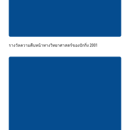
รางวัลความคืบหน้าทางวิทยาศาสตร์ของปักกิ่ง 2001