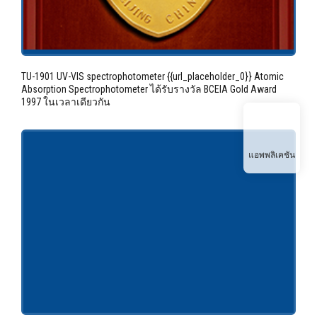
TU-1901 UV-VIS spectrophotometer {{url_placeholder_0}} Atomic
Absorption Spectrophotometer ได้รับรางวัล BCEIA Gold Award
1997 ในเวลาเดียวกัน
แอพพลิเคชัน