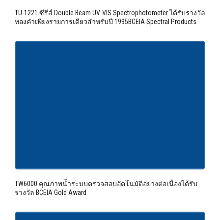
TU-1221 ซีรีส์ Double Beam UV-VIS Spectrophotometer ได้รับรางวัล
ทองคำเพียงรายการเดียวสำหรับปี 1995BCEIA Spectral Products
TW6000 คุณภาพน้ำระบบตรวจสอบอัตโนมัติอย่างต่อเนื่องได้รับ
รางวัล BCEIA Gold Award