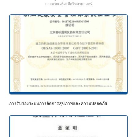
การขายเครื่องมือวิทยาศาสตร์
การรับรองระบบการจัดการสุขภาพและความปลอดภัย