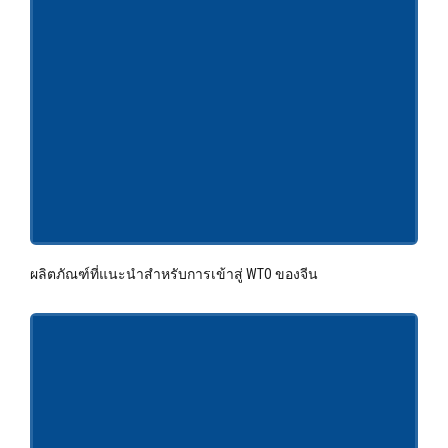
ผลิตภัณฑ์ที่แนะนำสำหรับการเข้าสู่ WTO ของจีน