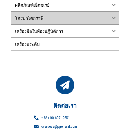
ผลิตภัณฑ์เอ็กซเรย์
โครมาโตกราฟี
เครื่องมือในห้องปฏิบัติการ
เครื่องประดับ
ติดต่อเรา
+ 86 (10) 6991 0651
overseas@pgeneral.com