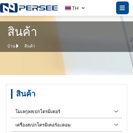
TH
สินค้า
บ้าน
สินค้า
สินค้า
โมเลกุลสเปกโตรมิเตอร์
เครื่องสเปกโตรมิเตอร์อะตอม