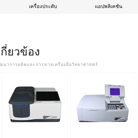
เครื่องประดับ
แอปพลิเคชัน
เกี่ยวข้อง
พัฒนาการผลิตและการขายเครื่องมือวิทยาศาสตร์