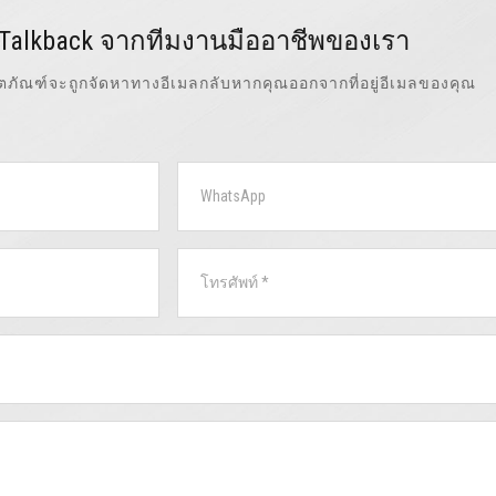
 Talkback จากทีมงานมืออาชีพของเรา
ิตภัณฑ์จะถูกจัดหาทางอีเมลกลับหากคุณออกจากที่อยู่อีเมลของคุณ