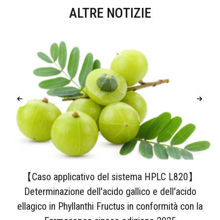
ALTRE NOTIZIE
【Caso applicativo del sistema HPLC L820】
Determinazione dell'acido gallico e dell'acido
ellagico in Phyllanthi Fructus in conformità con la