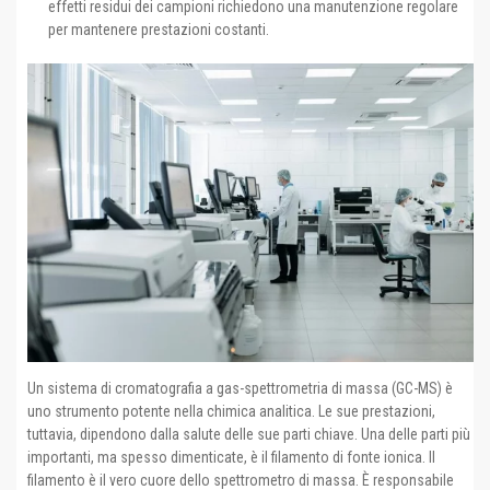
effetti residui dei campioni richiedono una manutenzione regolare
per mantenere prestazioni costanti.
Un sistema di cromatografia a gas-spettrometria di massa (GC-MS) è
uno strumento potente nella chimica analitica. Le sue prestazioni,
tuttavia, dipendono dalla salute delle sue parti chiave. Una delle parti più
importanti, ma spesso dimenticate, è il filamento di fonte ionica. Il
filamento è il vero cuore dello spettrometro di massa. È responsabile