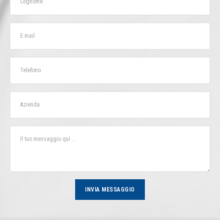
INVIA MESSAGGIO