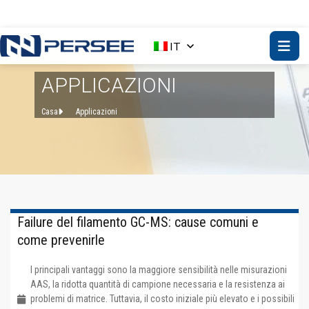
IT
APPLICAZIONI
Casa
Applicazioni
Failure del filamento GC-MS: cause comuni e
come prevenirle
I principali vantaggi sono la maggiore sensibilità nelle misurazioni
AAS, la ridotta quantità di campione necessaria e la resistenza ai
problemi di matrice. Tuttavia, il costo iniziale più elevato e i possibili