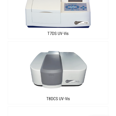
T7DS UV-Vis
T8DCS UV-Vis