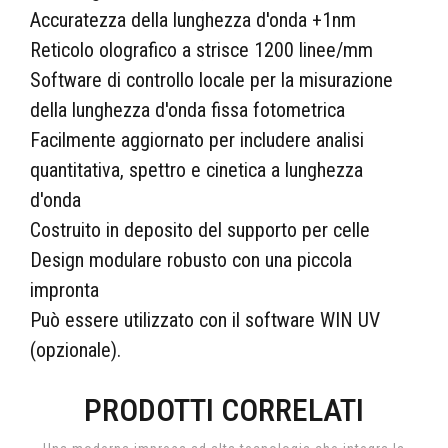
Accuratezza della lunghezza d'onda +1nm
Reticolo olografico a strisce 1200 linee/mm
Software di controllo locale per la misurazione
della lunghezza d'onda fissa fotometrica
Facilmente aggiornato per includere analisi
quantitativa, spettro e cinetica a lunghezza
d'onda
Costruito in deposito del supporto per celle
Design modulare robusto con una piccola
impronta
Può essere utilizzato con il software WIN UV
(opzionale).
PRODOTTI CORRELATI