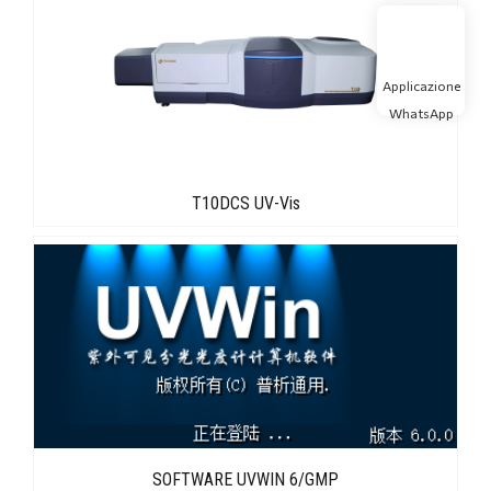
Applicazione
WhatsApp
T10DCS UV-Vis
SOFTWARE UVWIN 6/GMP