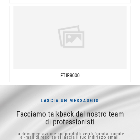
FTIR8000
LASCIA UN MESSAGGIO
Facciamo talkback dal nostro team
di professionisti
La documentazione sui prodotti verrà fornita tramite
e -mail di reso se si lascia il tuo indirizzo email.