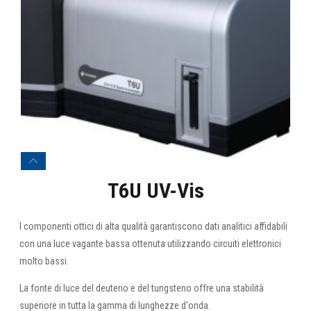
T6U UV-Vis
I componenti ottici di alta qualità garantiscono dati analitici affidabili
con una luce vagante bassa ottenuta utilizzando circuiti elettronici
molto bassi.
La fonte di luce del deuterio e del tungsteno offre una stabilità
superiore in tutta la gamma di lunghezze d'onda.