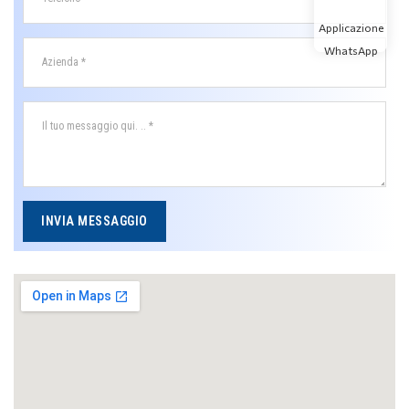
Applicazione
WhatsApp
INVIA MESSAGGIO