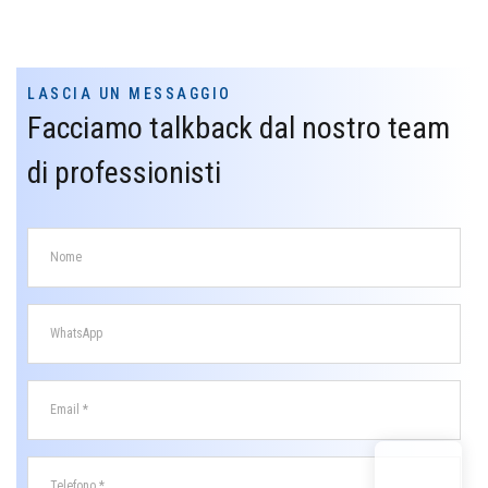
LASCIA UN MESSAGGIO
Facciamo talkback dal nostro team
di professionisti