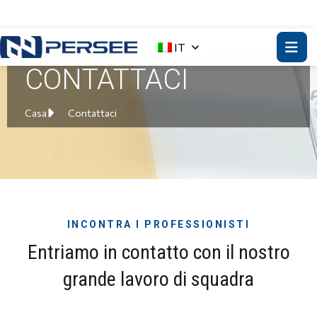
IT
CONTATTACI
Casa
Contattaci
INCONTRA I PROFESSIONISTI
Entriamo in contatto con il nostro
grande lavoro di squadra