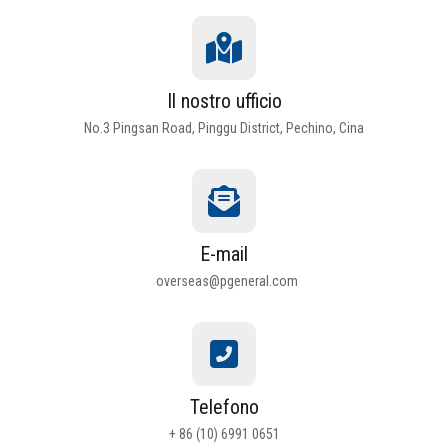
Il nostro ufficio
No.3 Pingsan Road, Pinggu District, Pechino, Cina
E-mail
overseas@pgeneral.com
Telefono
+ 86 (10) 6991 0651