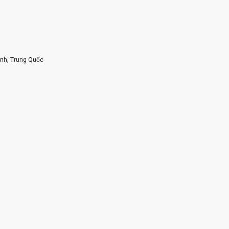
inh, Trung Quốc