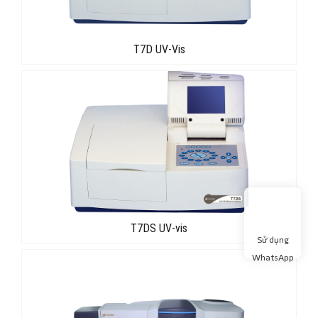
T7D UV-Vis
T7DS UV-vis
Sử dụng
WhatsApp