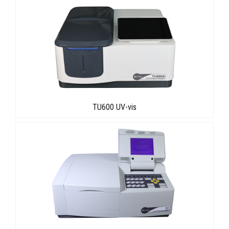
TU600 UV-vis