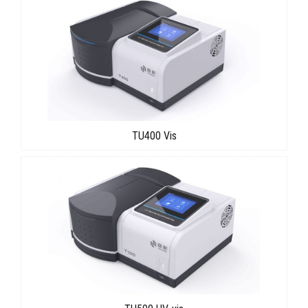
TU400 Vis