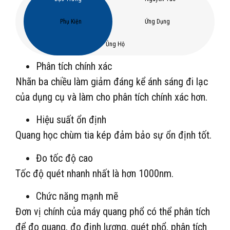
Phụ Kiện
Ứng Dụng
Ủng Hộ
Phân tích chính xác
Nhãn ba chiều làm giảm đáng kể ánh sáng đi lạc
của dụng cụ và làm cho phân tích chính xác hơn.
Hiệu suất ổn định
Quang học chùm tia kép đảm bảo sự ổn định tốt.
Đo tốc độ cao
Tốc độ quét nhanh nhất là hơn 1000nm.
Chức năng mạnh mẽ
Đơn vị chính của máy quang phổ có thể phân tích
để đo quang, đo định lượng, quét phổ, phân tích