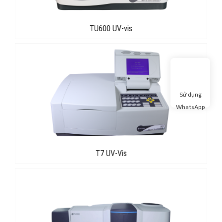
TU600 UV-vis
Sử dụng
WhatsApp
T7 UV-Vis