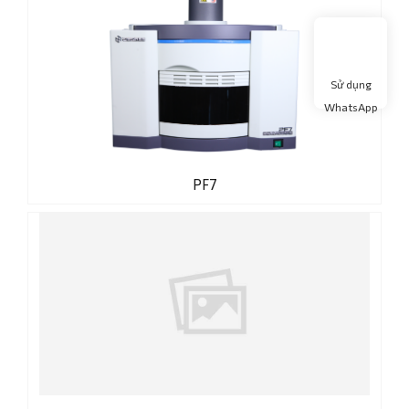
Sử dụng
WhatsApp
PF7