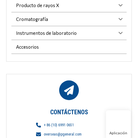
Producto de rayos X
Cromatografía
Instrumentos de laboratorio
Accesorios
CONTÁCTENOS
+ 86 (10) 6991 0651
Aplicación
overseas@pgeneral.com