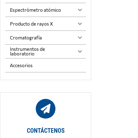
Espectrómetro atómico
Producto de rayos X
Cromatografía
Instrumentos de
laboratorio
Accesorios
CONTÁCTENOS