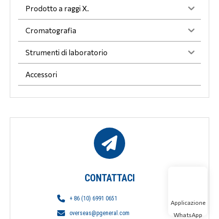
Prodotto a raggi X.
Cromatografia
Strumenti di laboratorio
Accessori
CONTATTACI
+ 86 (10) 6991 0651
Applicazione
overseas@pgeneral.com
WhatsApp