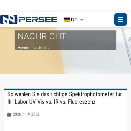
DE
NACHRICHT
Heim
Nachricht
So wählen Sie das richtige Spektrophotometer für
Ihr Labor UV-Vis vs. IR vs. Fluoreszenz
2026年1月20日