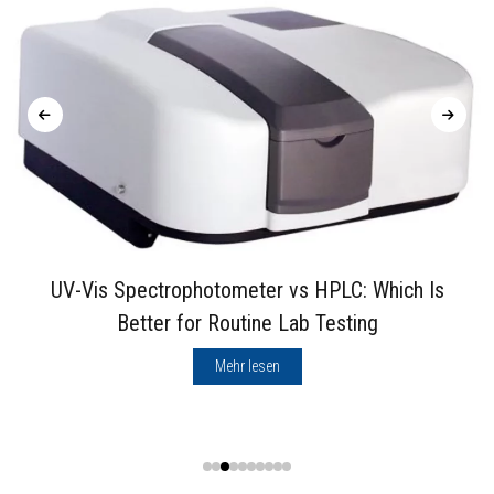
UV-Vis Spectrophotometer vs HPLC: Which Is
Better for Routine Lab Testing
Mehr lesen