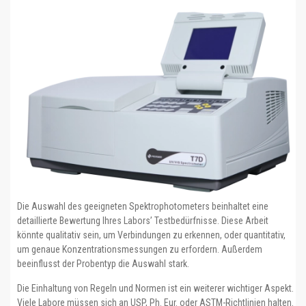
Die Auswahl des geeigneten Spektrophotometers beinhaltet eine
detaillierte Bewertung Ihres Labors’ Testbedürfnisse. Diese Arbeit
könnte qualitativ sein, um Verbindungen zu erkennen, oder quantitativ,
um genaue Konzentrationsmessungen zu erfordern. Außerdem
beeinflusst der Probentyp die Auswahl stark.
Die Einhaltung von Regeln und Normen ist ein weiterer wichtiger Aspekt.
Viele Labore müssen sich an USP, Ph. Eur. oder ASTM-Richtlinien halten.