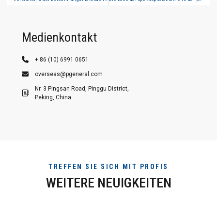
Medienkontakt
+ 86 (10) 6991 0651
overseas@pgeneral.com
Nr. 3 Pingsan Road, Pinggu District,
Peking, China
TREFFEN SIE SICH MIT PROFIS
WEITERE NEUIGKEITEN