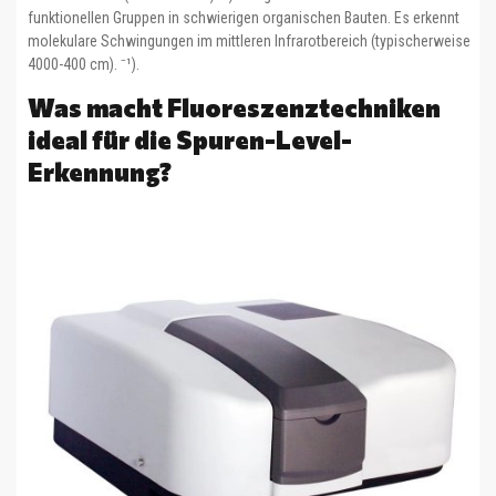
funktionellen Gruppen in schwierigen organischen Bauten. Es erkennt
molekulare Schwingungen im mittleren Infrarotbereich (typischerweise
4000-400 cm). ⁻¹).
Was macht Fluoreszenztechniken
ideal für die Spuren-Level-
Erkennung?