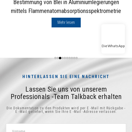
Bestimmung von Blei in Aluminiumlegierungen
mittels Flammenatomabsorptionsspektrometrie
Mehr lesen
Die WhatsApp
HINTERLASSEN SIE EINE NACHRICHT
Lassen Sie uns von unserem
Professionals -Team Talkback erhalten
Die Dokumentation zu den Produkten wird per E -Mail mit Rückgabe -
E -Mail geliefert, wenn Sie Ihre E -Mail -Adresse verlassen.