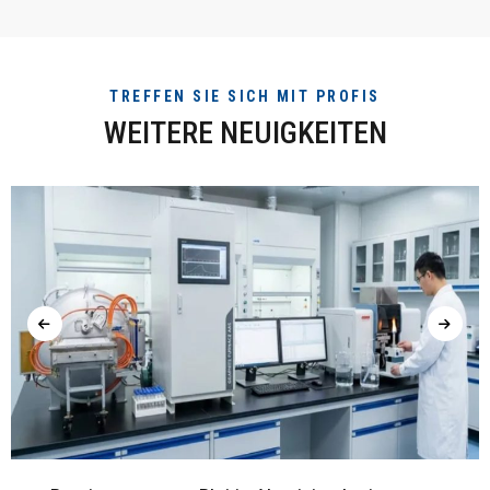
TREFFEN SIE SICH MIT PROFIS
WEITERE NEUIGKEITEN