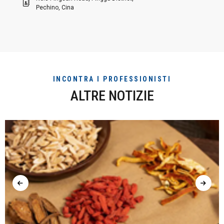
Pechino, Cina
INCONTRA I PROFESSIONISTI
ALTRE NOTIZIE