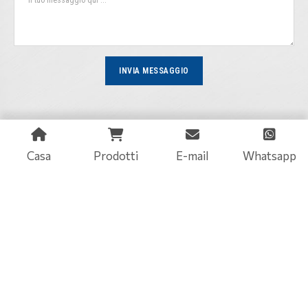
INVIA MESSAGGIO
Casa
Prodotti
E-mail
Whatsapp