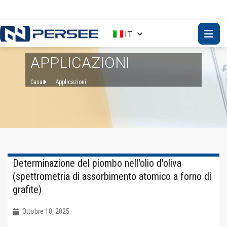
IT
APPLICAZIONI
Casa
Applicazioni
Determinazione del piombo nell'olio d'oliva
(spettrometria di assorbimento atomico a forno di
grafite)
Ottobre 10, 2025