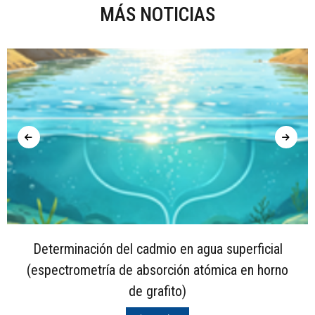
MÁS NOTICIAS
Determinación del cadmio en agua superficial
(espectrometría de absorción atómica en horno
de grafito)