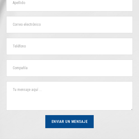
ENVIAR UN MENSAJE