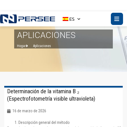
ES
APLICACIONES
Hogar
Aplicaciones
Determinación de la vitamina B ₂
(Espectrofotometría visible ultravioleta)
16 de marzo de 2026
Descripción general del método