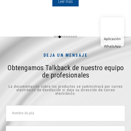
Leer más
Aplicación
WhatsApp
DEJA UN MENSAJE
Obtengamos Talkback de nuestro equipo
de profesionales
La documentación sobre los productos se suministrará por correo
electrónico de devolución si deja su dirección de correo
electrónico.