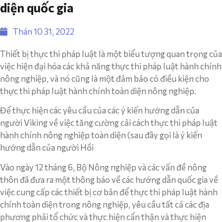
diện quốc gia
Thán 10 31, 2022
Thiết bị thực thi pháp luật là một biểu tượng quan trọng của
việc hiện đại hóa các khả năng thực thi pháp luật hành chính
nông nghiệp, và nó cũng là một đảm bảo có điều kiện cho
thực thi pháp luật hành chính toàn diện nông nghiệp.
Để thực hiện các yêu cầu của các ý kiến ​​hướng dẫn của
người Viking về việc tăng cường cải cách thực thi pháp luật
hành chính nông nghiệp toàn diện (sau đây gọi là ý kiến ​​
hướng dẫn của người Hồi
Vào ngày 12 tháng 6, Bộ Nông nghiệp và các vấn đề nông
thôn đã đưa ra một thông báo về các hướng dẫn quốc gia về
việc cung cấp các thiết bị cơ bản để thực thi pháp luật hành
chính toàn diện trong nông nghiệp, yêu cầu tất cả các địa
phương phải tổ chức và thực hiện cẩn thận và thực hiện