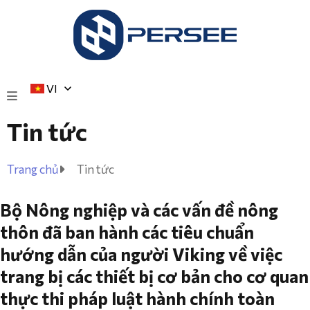
VI
Tin tức
Trang chủ
Tin tức
Bộ Nông nghiệp và các vấn đề nông
thôn đã ban hành các tiêu chuẩn
hướng dẫn của người Viking về việc
trang bị các thiết bị cơ bản cho cơ quan
thực thi pháp luật hành chính toàn