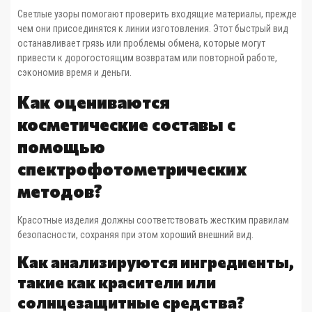
Светлые узоры помогают проверить входящие материалы, прежде
чем они присоединятся к линии изготовления. Этот быстрый вид
останавливает грязь или проблемы обмена, которые могут
привести к дорогостоящим возвратам или повторной работе,
сэкономив время и деньги.
Как оцениваются
косметические составы с
помощью
спектрофотометрических
методов?
Красотные изделия должны соответствовать жестким правилам
безопасности, сохраняя при этом хороший внешний вид.
Как анализируются ингредиенты,
такие как красители или
солнцезащитные средства?