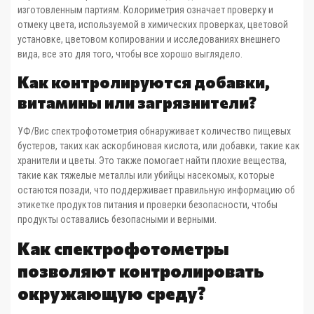
изготовленным партиям. Колориметрия означает проверку и
отмеку цвета, используемой в химических проверках, цветовой
установке, цветовом копировании и исследованиях внешнего
вида, все это для того, чтобы все хорошо выглядело.
Как контролируются добавки,
витамины или загрязнители?
УФ/Вис спектрофотометрия обнаруживает количество пищевых
бустеров, таких как аскорбиновая кислота, или добавки, такие как
хранители и цветы. Это также помогает найти плохие вещества,
такие как тяжелые металлы или убийцы насекомых, которые
остаются позади, что поддерживает правильную информацию об
этикетке продуктов питания и проверки безопасности, чтобы
продукты оставались безопасными и верными.
Как спектрофотометры
позволяют контролировать
окружающую среду?