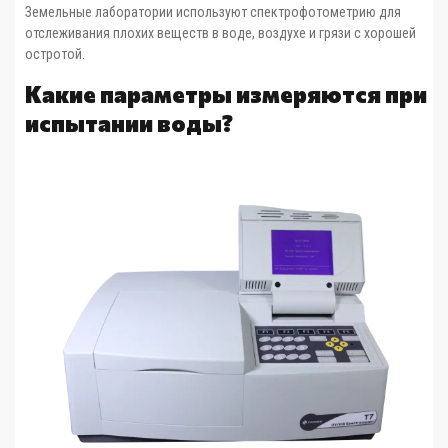
Земельные лаборатории используют спектрофотометрию для
отслеживания плохих веществ в воде, воздухе и грязи с хорошей
остротой.
Какие параметры измеряются при
испытании воды?