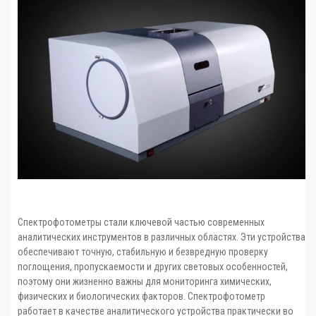
Спектрофотометры стали ключевой частью современных
аналитических инструментов в различных областях. Эти устройства
обеспечивают точную, стабильную и безвредную проверку
поглощения, пропускаемости и других световых особенностей,
поэтому они жизненно важны для мониторинга химических,
физических и биологических факторов. Спектрофотометр
работает в качестве аналитического устройства практически во