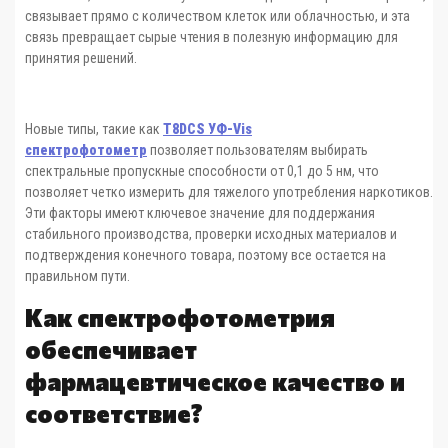
связывает прямо с количеством клеток или облачностью, и эта
связь превращает сырые чтения в полезную информацию для
принятия решений.
Новые типы, такие как
T8DCS УФ-Vis
спектрофотометр
позволяет пользователям выбирать
спектральные пропускные способности от 0,1 до 5 нм, что
позволяет четко измерить для тяжелого употребления наркотиков.
Эти факторы имеют ключевое значение для поддержания
стабильного производства, проверки исходных материалов и
подтверждения конечного товара, поэтому все остается на
правильном пути.
Как спектрофотометрия
обеспечивает
фармацевтическое качество и
соответствие?