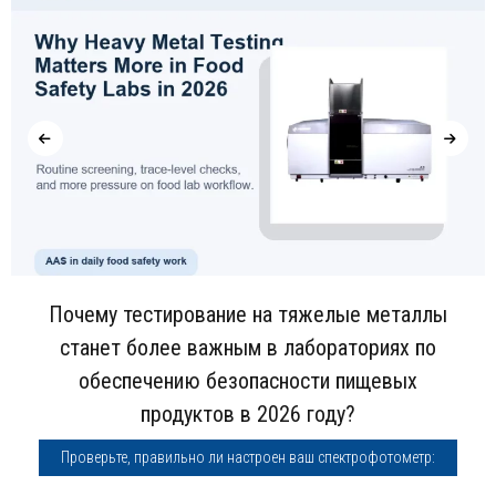
Почему тестирование на тяжелые металлы
станет более важным в лабораториях по
обеспечению безопасности пищевых
продуктов в 2026 году?
Проверьте, правильно ли настроен ваш спектрофотометр: