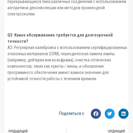
перекрывающиеся пики различных соединений с использованием
алгоритмов деконволюции или методов производной
спектроскопии.
Q3: Какое обслуживание требуется для долгосрочной
точности?
A3: Регулярная калибровка с использованием сертифицированных
эталонных материалов (CRM), периодическая замена лампы
(например, дейтерия или вольфрама), очистка оптических
компонентов, таких как куветы / линзы, и обновления
программного обеспечения имеют важное значение для
устойчивой точности работы с течением времени.
Поделиться с:
ПРЕДЫДУЩИЙ
СЛЕДУЮЩИЙ