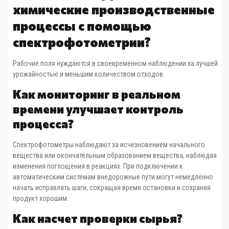
химические производственные
процессы с помощью
спектрофотометрии?
Рабочие поля нуждаются в своевременном наблюдении за лучшей
урожайностью и меньшим количеством отходов.
Как мониторинг в реальном
времени улучшает контроль
процесса?
Спектрофотометры наблюдают за исчезновением начального
вещества или окончательным образованием вещества, наблюдая
изменения поглощения в реакциях. При подключении к
автоматическим системам внедорожные пути могут немедленно
начать исправлять шаги, сокращая время остановки и сохраняя
продукт хорошим.
Как насчет проверки сырья?