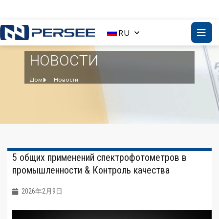
RU
НОВОСТИ
Дом
Новости
5 общих применений спектрофотометров в
промышленности & Контроль качества
2026年2月9日