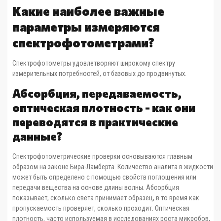
Какие наиболее важные
параметры измеряются
спектрофотометрами?
Спектрофотометры удовлетворяют широкому спектру
измерительных потребностей, от базовых до продвинутых.
Абсорбция, передаваемость,
оптическая плотность - как они
переводятся в практические
данные?
Спектрофотометрические проверки основываются главным
образом на законе Бира-Ламберта. Количество аналита в жидкости
может быть определено с помощью свойств поглощения или
передачи вещества на основе длины волны. Абсорбция
показывает, сколько света принимает образец, в то время как
пропускаемость проверяет, сколько проходит. Оптическая
плотность, часто используемая в исследованиях роста микробов,