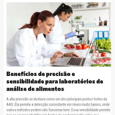
Benefícios de precisão e
sensibilidade para laboratórios de
análise de alimentos
A alta precisão se destaca como um dos principais pontos fortes da
AAS. Ela permite a detecção consistente em níveis muito baixos, onde
outros métodos podem não funcionar bem. Essa sensibilidade permite