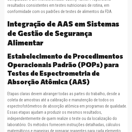
resultados consistentes em testes nutricionais de rotina, em
conformidade com os padrões de testes de alimentos da FDA.
Integração de AAS em Sistemas
de Gestão de Segurança
Alimentar
Estabelecimento de Procedimentos
Operacionais Padrão (POPs) para
Testes de Espectrometria de
Absorção Atômica (AAS)
Etapas claras devem abranger todas as partes do trabalho, desde a
coleta de amostras até a calibração e manutenção de todos os
espectrofotômetros de absorção atômica em programas de qualidade.
Essas etapas ajudam a produzir os mesmos resultados,
independentemente de quem realize o teste ou da localização do
laboratório. Os métodos fornecem instruções detalhadas, cálculos
matemáticos e maneiras de preparar reagentes para cada elemento.