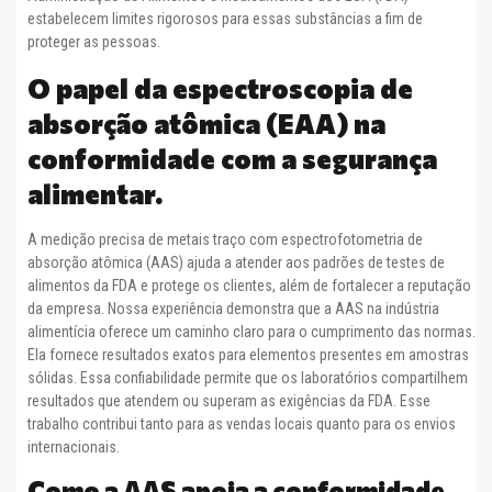
estabelecem limites rigorosos para essas substâncias a fim de
proteger as pessoas.
O papel da espectroscopia de
absorção atômica (EAA) na
conformidade com a segurança
alimentar.
A medição precisa de metais traço com espectrofotometria de
absorção atômica (AAS) ajuda a atender aos padrões de testes de
alimentos da FDA e protege os clientes, além de fortalecer a reputação
da empresa. Nossa experiência demonstra que a AAS na indústria
alimentícia oferece um caminho claro para o cumprimento das normas.
Ela fornece resultados exatos para elementos presentes em amostras
sólidas. Essa confiabilidade permite que os laboratórios compartilhem
resultados que atendem ou superam as exigências da FDA. Esse
trabalho contribui tanto para as vendas locais quanto para os envios
internacionais.
Como a AAS apoia a conformidade