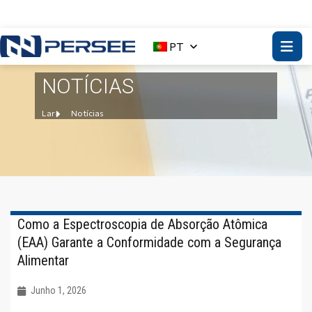
PT
NOTÍCIAS
Lar
Notícias
Como a Espectroscopia de Absorção Atômica
(EAA) Garante a Conformidade com a Segurança
Alimentar
Junho 1, 2026