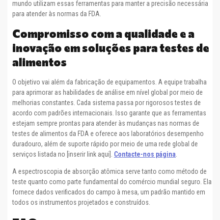
mundo utilizam essas ferramentas para manter a precisão necessária
para atender às normas da FDA.
Compromisso com a qualidade e a
inovação em soluções para testes de
alimentos
O objetivo vai além da fabricação de equipamentos. A equipe trabalha
para aprimorar as habilidades de análise em nível global por meio de
melhorias constantes. Cada sistema passa por rigorosos testes de
acordo com padrões internacionais. Isso garante que as ferramentas
estejam sempre prontas para atender às mudanças nas normas de
testes de alimentos da FDA e oferece aos laboratórios desempenho
duradouro, além de suporte rápido por meio de uma rede global de
serviços listada no [inserir link aqui].
Contacte-nos página
.
A espectroscopia de absorção atômica serve tanto como método de
teste quanto como parte fundamental do comércio mundial seguro. Ela
fornece dados verificados do campo à mesa, um padrão mantido em
todos os instrumentos projetados e construídos.