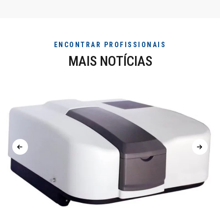
ENCONTRAR PROFISSIONAIS
MAIS NOTÍCIAS