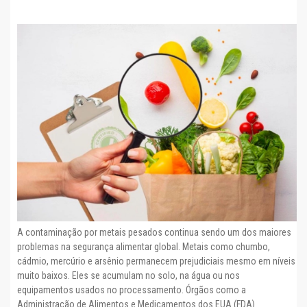
A contaminação por metais pesados ​​continua sendo um dos maiores
problemas na segurança alimentar global. Metais como chumbo,
cádmio, mercúrio e arsênio permanecem prejudiciais mesmo em níveis
muito baixos. Eles se acumulam no solo, na água ou nos
equipamentos usados ​​no processamento. Órgãos como a
Administração de Alimentos e Medicamentos dos EUA (FDA)