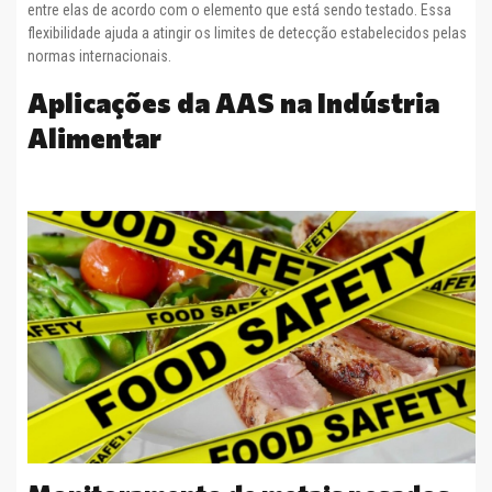
entre elas de acordo com o elemento que está sendo testado. Essa
flexibilidade ajuda a atingir os limites de detecção estabelecidos pelas
normas internacionais.
Aplicações da AAS na Indústria
Alimentar