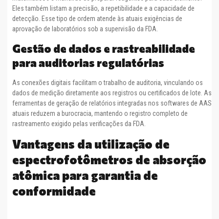
Eles também listam a precisão, a repetibilidade e a capacidade de
detecção. Esse tipo de ordem atende às atuais exigências de
aprovação de laboratórios sob a supervisão da FDA.
Gestão de dados e rastreabilidade
para auditorias regulatórias
As conexões digitais facilitam o trabalho de auditoria, vinculando os
dados de medição diretamente aos registros ou certificados de lote. As
ferramentas de geração de relatórios integradas nos softwares de AAS
atuais reduzem a burocracia, mantendo o registro completo de
rastreamento exigido pelas verificações da FDA.
Vantagens da utilização de
espectrofotômetros de absorção
atômica para garantia de
conformidade