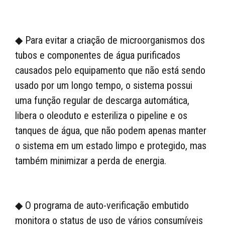
◆ Para evitar a criação de microorganismos dos
tubos e componentes de água purificados
causados ​​pelo equipamento que não está sendo
usado por um longo tempo, o sistema possui
uma função regular de descarga automática,
libera o oleoduto e esteriliza o pipeline e os
tanques de água, que não podem apenas manter
o sistema em um estado limpo e protegido, mas
também minimizar a perda de energia.
◆ O programa de auto-verificação embutido
monitora o status de uso de vários consumíveis