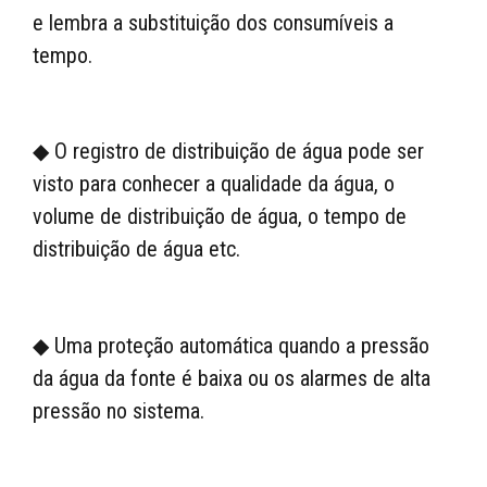
e lembra a substituição dos consumíveis a
tempo.
◆ O registro de distribuição de água pode ser
visto para conhecer a qualidade da água, o
volume de distribuição de água, o tempo de
distribuição de água etc.
◆ Uma proteção automática quando a pressão
da água da fonte é baixa ou os alarmes de alta
pressão no sistema.