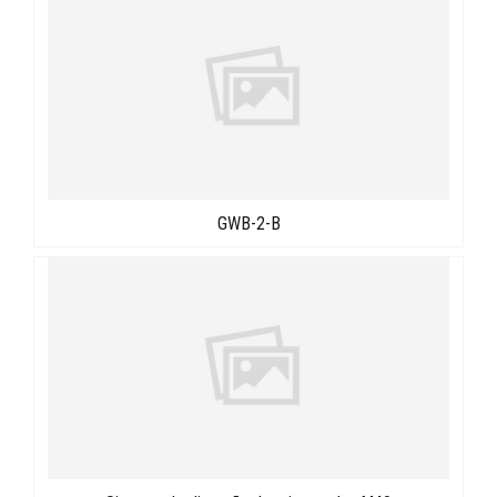
GWB-2-B