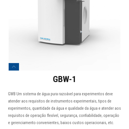
GBW-1
GWB Um sistema de água pura razoável para experimentos deve
atender aos requisitos de instrumentos experimentais, tipos de
experimentos, quantidade da água e qualidade da água e atender aos
requisitos de operação flexível, segurança, confiabilidade, operação
e gerenciamento convenientes, baixos custos operacionais, etc.