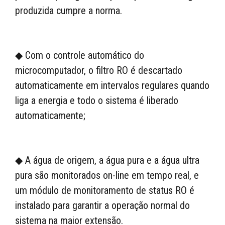
produzida cumpre a norma.
◆ Com o controle automático do
microcomputador, o filtro RO é descartado
automaticamente em intervalos regulares quando
liga a energia e todo o sistema é liberado
automaticamente;
◆ A água de origem, a água pura e a água ultra
pura são monitorados on-line em tempo real, e
um módulo de monitoramento de status RO é
instalado para garantir a operação normal do
sistema na maior extensão.