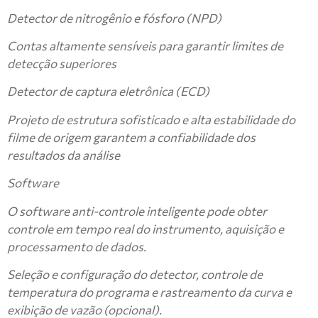
Detector de nitrogênio e fósforo (NPD)
Contas altamente sensíveis para garantir limites de
detecção superiores
Detector de captura eletrônica (ECD)
Projeto de estrutura sofisticado e alta estabilidade do
filme de origem garantem a confiabilidade dos
resultados da análise
Software
O software anti-controle inteligente pode obter
controle em tempo real do instrumento, aquisição e
processamento de dados.
Seleção e configuração do detector, controle de
temperatura do programa e rastreamento da curva e
exibição de vazão (opcional).