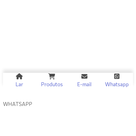
Lar
Produtos
E-mail
Whatsapp
WHATSAPP