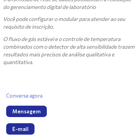
do gerenciamento digital de laboratório
Você pode configurar o modular para atender ao seu
requisito de inscrição.
O fluxo de gás estável e o controle de temperatura
combinados com o detector de alta sensibilidade trazem
resultados mais precisos de análise qualitativa e
quantitativa.
Converse agora
Mensagem
E-mail