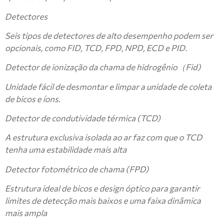
Detectores
Seis tipos de detectores de alto desempenho podem ser
opcionais, como FID, TCD, FPD, NPD, ECD e PID.
Detector de ionização da chama de hidrogênio
（
Fid
)
Unidade fácil de desmontar e limpar a unidade de coleta
de bicos e íons.
Detector de condutividade térmica (TCD)
A estrutura exclusiva isolada ao ar faz com que o TCD
tenha uma estabilidade mais alta
Detector fotométrico de chama (FPD)
Estrutura ideal de bicos e design óptico para garantir
limites de detecção mais baixos e uma faixa dinâmica
mais ampla