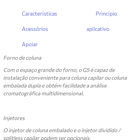
Características
Princípio
Acessórios
aplicativo
Apoiar
Forno de coluna
Com o espaço grande do forno, o G5 é capaz de
instalação conveniente para coluna capilar ou coluna
embalada dupla e obtém facilidade a análise
cromatográfica multidimensional.
Injetores
O injetor de coluna embalado e o injetor dividido /
splitless capilar podem ser opcionais.