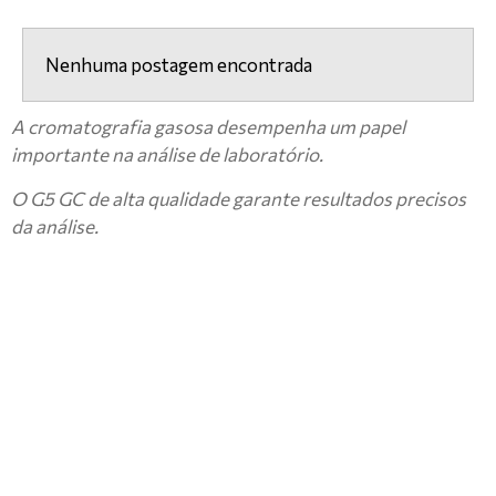
Nenhuma postagem encontrada
A cromatografia gasosa desempenha um papel
importante na análise de laboratório.
O G5 GC de alta qualidade garante resultados precisos
da análise.