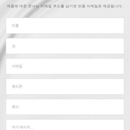
제품에 대한 문서는 이메일 주소를 남기면 반품 이메일로 제공됩니다.