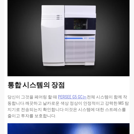
통합 시스템의 장점
당신이 그것을 페어링 할 때
PERSEE G5 GC는
전체 시스템이 함께 작
동합니다.깨끗하고 날카로운 색상 정상이 안정적이고 강력한 MS 탐
지기로 전송되는지 확인합니다.이것은 시스템에 대한 스트레스를
줄이고 투자를 보호합니다.