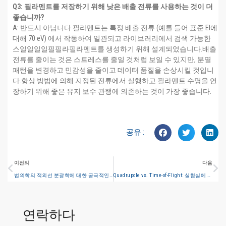
Q3: 필라멘트를 저장하기 위해 낮은 배출 전류를 사용하는 것이 더
좋습니까?
A: 반드시 아닙니다.필라멘트는 특정 배출 전류 (예를 들어 표준 EI에
대해 70 eV) 에서 작동하여 일관되고 라이브러리에서 검색 가능한
스일일일일필필라필라멘트를 생성하기 위해 설계되었습니다.배출
전류를 줄이는 것은 스트레스를 줄일 것처럼 보일 수 있지만, 분열
패턴을 변경하고 민감성을 줄이고 데이터 품질을 손상시킬 것입니
다.항상 방법에 의해 지정된 전류에서 실행하고 필라멘트 수명을 연
장하기 위해 좋은 유지 보수 관행에 의존하는 것이 가장 좋습니다.
공유 :
이전의
다음
법의학의 적외선 분광학에 대한 궁극적인 가이드 (2025)
Quadrupole vs. Time-of-Flight: 실험실에 적합한 질량 사양을 선택
연락하다