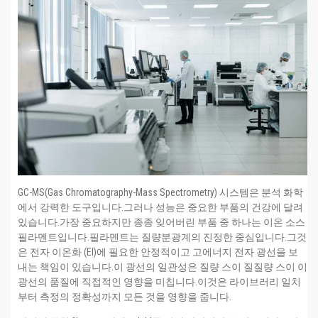
GC-MS(Gas Chromatography-Mass Spectrometry) 시스템은 분석 화학
에서 강력한 도구입니다.그러나 성능은 중요한 부품의 건강에 달려
있습니다.가장 중요하지만 종종 잊어버린 부품 중 하나는 이온 소스
필라멘트입니다.필라멘트는 질량분광계의 진정한 중심입니다.그것
은 전자 이온화 (EI)에 필요한 안정적이고 고에너지 전자 광선을 보
내는 책임이 있습니다.이 광선의 일관성은 질량 스이 질질량 스이 이
광선의 품질에 직접적인 영향을 미칩니다.이것은 라이브러리 일치
부터 측정의 정확성까지 모든 것을 영향을 줍니다.